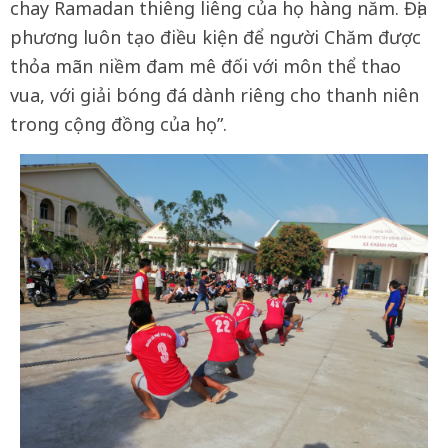
chay Ramadan thiêng liêng của họ hàng năm. Địa
phương luôn tạo điều kiện để người Chăm được
thỏa mãn niềm đam mê đối với môn thể thao
vua, với giải bóng đá dành riêng cho thanh niên
trong cộng đồng của họ”.