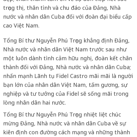
trọng thị, thân tình và chu đáo của Đảng, Nhà
nước và nhân dân Cuba đối với đoàn đại biểu cấp
cao Việt Nam.
Tổng Bí thư Nguyễn Phú Trọng khẳng định Đảng,
Nhà nước và nhân dân Việt Nam trước sau như
một luôn dành tình cảm hữu nghị, đoàn kết chân
thành đối với Đảng, Nhà nước và nhân dân Cuba;
nhấn mạnh Lãnh tụ Fidel Castro mãi mãi là người
bạn lớn của nhân dân Việt Nam, tấm gương, sự
nghiệp và tư tưởng của Fidel sẽ sống mãi trong
lòng nhân dân hai nước.
Tổng Bí thư Nguyễn Phú Trọng nhiệt liệt chúc
mừng Đảng, Nhà nước và nhân dân Cuba về sự
kiên định con đường cách mạng và những thành