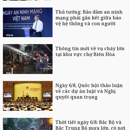
Thủ tướng: Bảo đảm an ninh
mạng phải gắn kết giữa bảo
vệ hệ thống và con người
Thông tin mới về vụ cháy lớn
tại khu vực chợ Biên Hòa
Ngày 6/8, Quốc hội thảo luận
về các dự án luật và Nghị
quyết quan trọng
Thời tiết ngày 6/8: Bắc Bộ và
Bắc Trung Bộ mưa lớn, có nơi