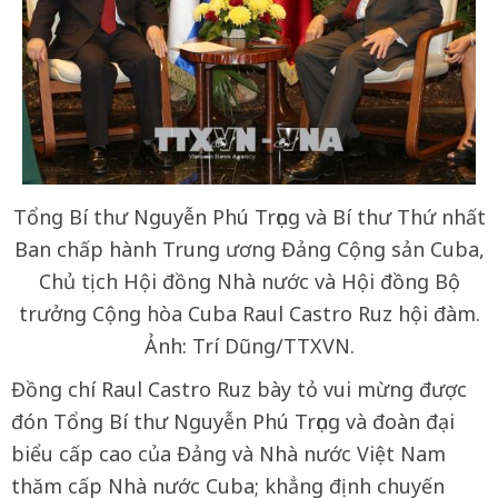
Tổng Bí thư Nguyễn Phú Trọng và Bí thư Thứ nhất
Ban chấp hành Trung ương Đảng Cộng sản Cuba,
Chủ tịch Hội đồng Nhà nước và Hội đồng Bộ
trưởng Cộng hòa Cuba Raul Castro Ruz hội đàm.
Ảnh: Trí Dũng/TTXVN.
Đồng chí Raul Castro Ruz bày tỏ vui mừng được
đón Tổng Bí thư Nguyễn Phú Trọng và đoàn đại
biểu cấp cao của Đảng và Nhà nước Việt Nam
thăm cấp Nhà nước Cuba; khẳng định chuyến