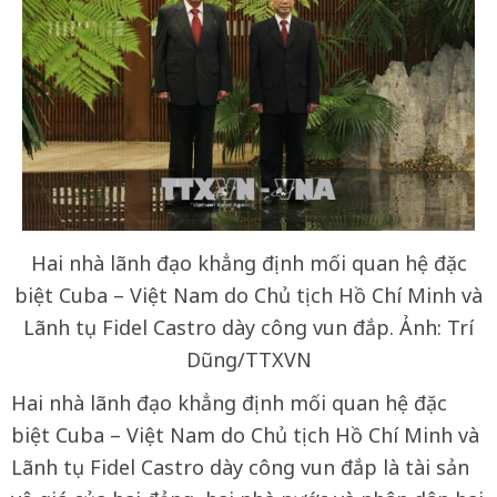
Hai nhà lãnh đạo khẳng định mối quan hệ đặc
biệt Cuba – Việt Nam do Chủ tịch Hồ Chí Minh và
Lãnh tụ Fidel Castro dày công vun đắp. Ảnh: Trí
Dũng/TTXVN
Hai nhà lãnh đạo khẳng định mối quan hệ đặc
biệt Cuba – Việt Nam do Chủ tịch Hồ Chí Minh và
Lãnh tụ Fidel Castro dày công vun đắp là tài sản