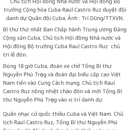
Chủ tịch Hội đồng Nhà nước và Hội đồng Bộ
trưởng Cộng hòa Cuba Raul Castro Ruz duyệt đội
danh dự Quân đội Cuba. Ảnh : Trí Dũng/TTXVN.
Bí thư thứ nhất Ban Chấp hành Trung ương Đảng
Cộng sản Cuba, Chủ tịch Hội đồng Nhà nước và
Hội đồng Bộ trưởng Cuba Raul Castro Ruz chủ
trì lễ đón.
Đúng 18 giờ Cuba, đoàn xe chở Tổng Bí thư
Nguyễn Phú Trọng và đoàn đại biểu cấp cao Việt
Nam tiến vào Cung Cách mạng. Chủ tịch Raul
Castro Ruz nồng nhiệt chào đón và mời Tổng Bí
thư Nguyễn Phú Trọng vào vị trí danh dự.
Quân nhạc cử quốc thiều Cuba và Việt Nam. Chủ
tịch Raul Castro Ruz, Tổng Bí thư Nguyễn Phú