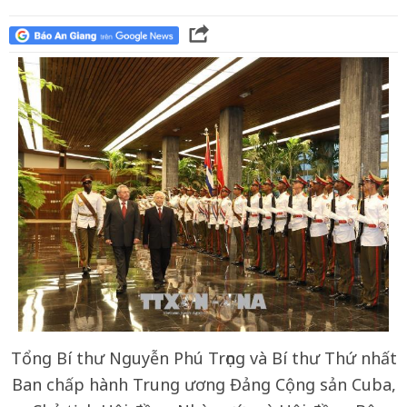
Tổng Bí thư Nguyễn Phú Trọng và Bí thư Thứ nhất
Ban chấp hành Trung ương Đảng Cộng sản Cuba,