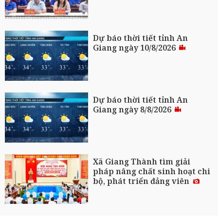
Dự báo thời tiết tỉnh An
Giang ngày 10/8/2026
Dự báo thời tiết tỉnh An
Giang ngày 8/8/2026
Xã Giang Thành tìm giải
pháp nâng chất sinh hoạt chi
bộ, phát triển đảng viên