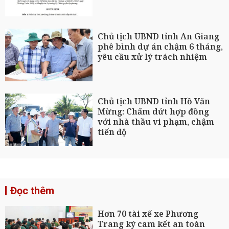
Chủ tịch UBND tỉnh An Giang
phê bình dự án chậm 6 tháng,
yêu cầu xử lý trách nhiệm
Chủ tịch UBND tỉnh Hồ Văn
Mừng: Chấm dứt hợp đồng
với nhà thầu vi phạm, chậm
tiến độ
Đọc thêm
Hơn 70 tài xế xe Phương
Trang ký cam kết an toàn