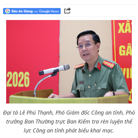
Đại tá Lê Phú Thạnh, Phó Giám đốc Công an tỉnh, Phó
trưởng Ban Thường trực Ban Kiểm tra rèn luyện thể
lực Công an tỉnh phát biểu khai mạc.