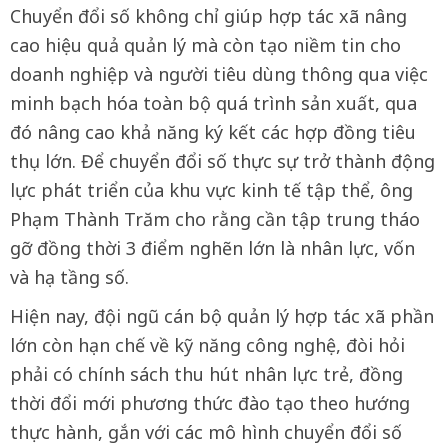
Chuyển đổi số không chỉ giúp hợp tác xã nâng
cao hiệu quả quản lý mà còn tạo niềm tin cho
doanh nghiệp và người tiêu dùng thông qua việc
minh bạch hóa toàn bộ quá trình sản xuất, qua
đó nâng cao khả năng ký kết các hợp đồng tiêu
thụ lớn. Để chuyển đổi số thực sự trở thành động
lực phát triển của khu vực kinh tế tập thể, ông
Phạm Thành Trăm cho rằng cần tập trung tháo
gỡ đồng thời 3 điểm nghẽn lớn là nhân lực, vốn
và hạ tầng số.
Hiện nay, đội ngũ cán bộ quản lý hợp tác xã phần
lớn còn hạn chế về kỹ năng công nghệ, đòi hỏi
phải có chính sách thu hút nhân lực trẻ, đồng
thời đổi mới phương thức đào tạo theo hướng
thực hành, gắn với các mô hình chuyển đổi số