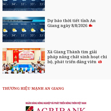
Dự báo thời tiết tỉnh An
Giang ngày 8/8/2026
Xã Giang Thành tìm giải
pháp nâng chất sinh hoạt chi
bộ, phát triển đảng viên
THƯƠNG HIỆU MẠNH AN GIANG