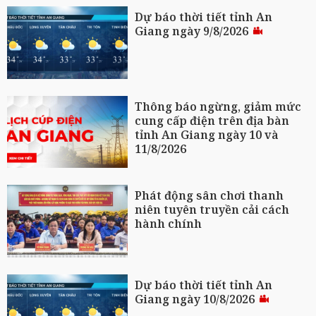
Dự báo thời tiết tỉnh An
Giang ngày 9/8/2026
Thông báo ngừng, giảm mức
cung cấp điện trên địa bàn
tỉnh An Giang ngày 10 và
11/8/2026
Phát động sân chơi thanh
niên tuyên truyền cải cách
hành chính
Dự báo thời tiết tỉnh An
Giang ngày 10/8/2026