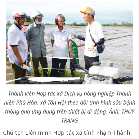
Thành viên Hợp tác xã Dịch vụ nông nghiệp Thanh
niên Phú Hòa,
xã Tân Hội
theo dõi tình hình sâu bệnh
thông qua ứng dụng trên thiết bị di dộng. Ảnh: THÙY
TRANG
Chủ tịch Liên minh Hợp tác xã tỉnh Phạm Thành