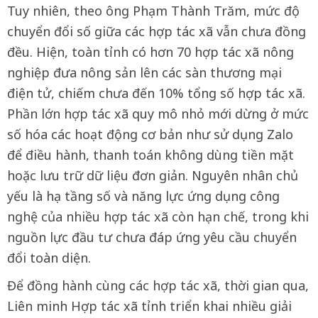
Tuy nhiên, theo ông Phạm Thành Trăm, mức độ
chuyển đổi số giữa các hợp tác xã vẫn chưa đồng
đều. Hiện, toàn tỉnh có hơn 70 hợp tác xã nông
nghiệp đưa nông sản lên các sàn thương mại
điện tử, chiếm chưa đến 10% tổng số hợp tác xã.
Phần lớn hợp tác xã quy mô nhỏ mới dừng ở mức
số hóa các hoạt động cơ bản như sử dụng Zalo
để điều hành, thanh toán không dùng tiền mặt
hoặc lưu trữ dữ liệu đơn giản. Nguyên nhân chủ
yếu là hạ tầng số và năng lực ứng dụng công
nghệ của nhiều hợp tác xã còn hạn chế, trong khi
nguồn lực đầu tư chưa đáp ứng yêu cầu chuyển
đổi toàn diện.
Để đồng hành cùng các hợp tác xã, thời gian qua,
Liên minh Hợp tác xã tỉnh triển khai nhiều giải