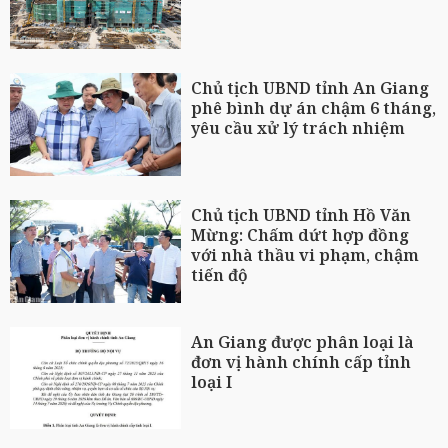
Chủ tịch UBND tỉnh An Giang
phê bình dự án chậm 6 tháng,
yêu cầu xử lý trách nhiệm
Chủ tịch UBND tỉnh Hồ Văn
Mừng: Chấm dứt hợp đồng
với nhà thầu vi phạm, chậm
tiến độ
An Giang được phân loại là
đơn vị hành chính cấp tỉnh
loại I