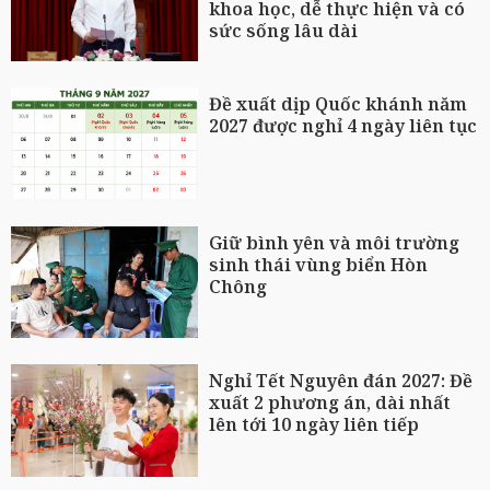
khoa học, dễ thực hiện và có
sức sống lâu dài
Đề xuất dịp Quốc khánh năm
2027 được nghỉ 4 ngày liên tục
Giữ bình yên và môi trường
sinh thái vùng biển Hòn
Chông
Nghỉ Tết Nguyên đán 2027: Đề
xuất 2 phương án, dài nhất
lên tới 10 ngày liên tiếp