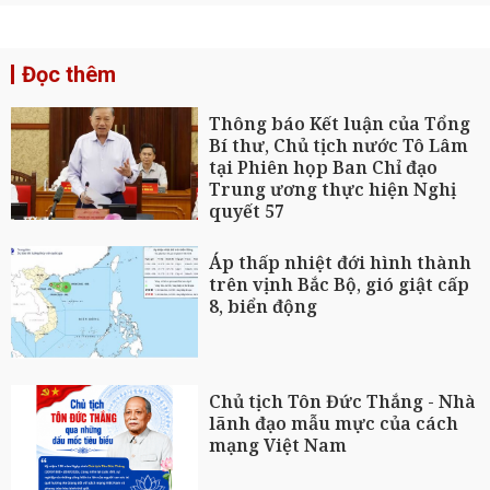
Đọc thêm
Thông báo Kết luận của Tổng
Bí thư, Chủ tịch nước Tô Lâm
tại Phiên họp Ban Chỉ đạo
Trung ương thực hiện Nghị
quyết 57
Áp thấp nhiệt đới hình thành
trên vịnh Bắc Bộ, gió giật cấp
8, biển động
Chủ tịch Tôn Đức Thắng - Nhà
lãnh đạo mẫu mực của cách
mạng Việt Nam