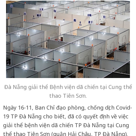
Đà Nẵng giải thể Bệnh viện dã chiến tại Cung thể
thao Tiên Sơn.
Ngày 16-11, Ban Chỉ đạo phòng, chống dịch Covid-
19 TP Đà Nẵng cho biết, đã có quyết định về việc
giải thể bệnh viện dã chiến TP Đà Nẵng tại Cung
thể thao Tiên Sơn (quận Hải Châu, TP Đà Nẵng).