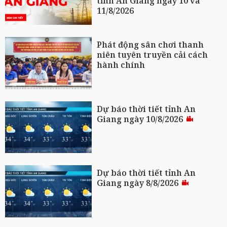
tỉnh An Giang ngày 10 và
11/8/2026
Phát động sân chơi thanh
niên tuyên truyền cải cách
hành chính
Dự báo thời tiết tỉnh An
Giang ngày 10/8/2026
Dự báo thời tiết tỉnh An
Giang ngày 8/8/2026