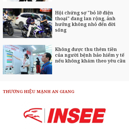
Hội chứng sợ "bỏ lỡ điện
thoại" đang lan rộng, ảnh
hưởng không nhỏ đến đời
sống
Không được thu thêm tiền
của người bệnh bảo hiểm y tế
nếu không khám theo yêu cầu
THƯƠNG HIỆU MẠNH AN GIANG