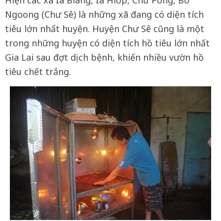
Ngoong (Chư Sê) là những xã đang có diện tích
tiêu lớn nhất huyện. Huyện Chư Sê cũng là một
trong những huyện có diện tích hồ tiêu lớn nhất
Gia Lai sau đợt dịch bệnh, khiến nhiều vườn hồ
tiêu chết trắng.