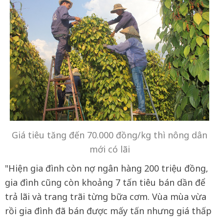
Giá tiêu tăng đến 70.000 đồng/kg thì nông dân
mới có lãi
"Hiện gia đình còn nợ ngân hàng 200 triệu đồng,
gia đình cũng còn khoảng 7 tấn tiêu bán dần để
trả lãi và trang trãi từng bữa cơm. Vùa mùa vừa
rồi gia đình đã bán được mấy tấn nhưng giá thấp