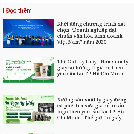
Đọc thêm
Khởi động chương trình xét
chọn “Doanh nghiệp đạt
chuẩn văn hóa kinh doanh
Việt Nam” năm 2026
Thế Giới Ly Giấy - Đơn vị in ly
giấy số lượng ít giá rẻ theo
yêu cầu tại TP. Hồ Chí Minh
Xưởng sản xuất ly giấy đựng
cà phê, trà sữa giá rẻ, in ấn
logo theo yêu cầu tại TP. Hồ
Chí Minh - Thế giới tô giấy