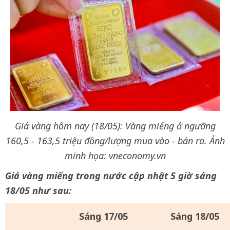
Giá vàng hôm nay (18/05): Vàng miếng ở ngưỡng
160,5 - 163,5 triệu đồng/lượng mua vào - bán ra. Ảnh
minh họa: vneconomy.vn
Giá vàng miếng trong nước cập nhật 5 giờ sáng
18/05 như sau:
Sáng 17/05
Sáng 18/05