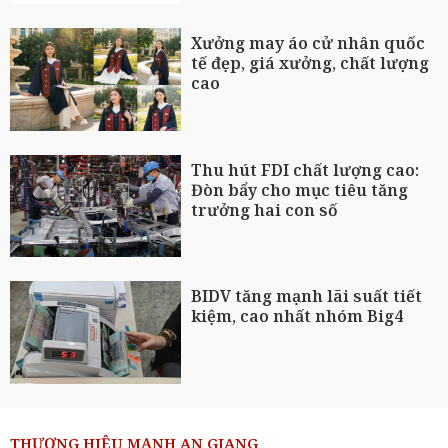
Xưởng may áo cử nhân quốc
tế đẹp, giá xưởng, chất lượng
cao
Thu hút FDI chất lượng cao:
Đòn bẩy cho mục tiêu tăng
trưởng hai con số
BIDV tăng mạnh lãi suất tiết
kiệm, cao nhất nhóm Big4
THƯƠNG HIỆU MẠNH AN GIANG