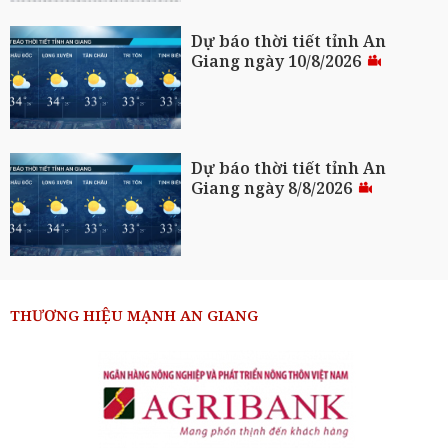
Dự báo thời tiết tỉnh An
Giang ngày 10/8/2026
Dự báo thời tiết tỉnh An
Giang ngày 8/8/2026
THƯƠNG HIỆU MẠNH AN GIANG