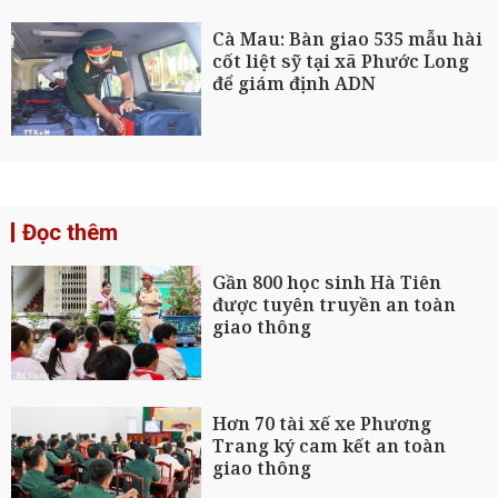
Cà Mau: Bàn giao 535 mẫu hài
cốt liệt sỹ tại xã Phước Long
để giám định ADN
Đọc thêm
Gần 800 học sinh Hà Tiên
được tuyên truyền an toàn
giao thông
Hơn 70 tài xế xe Phương
Trang ký cam kết an toàn
giao thông