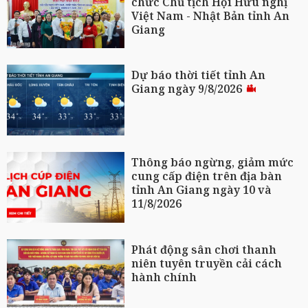
chức Chủ tịch Hội Hữu nghị
Việt Nam - Nhật Bản tỉnh An
Giang
Dự báo thời tiết tỉnh An
Giang ngày 9/8/2026
Thông báo ngừng, giảm mức
cung cấp điện trên địa bàn
tỉnh An Giang ngày 10 và
11/8/2026
Phát động sân chơi thanh
niên tuyên truyền cải cách
hành chính