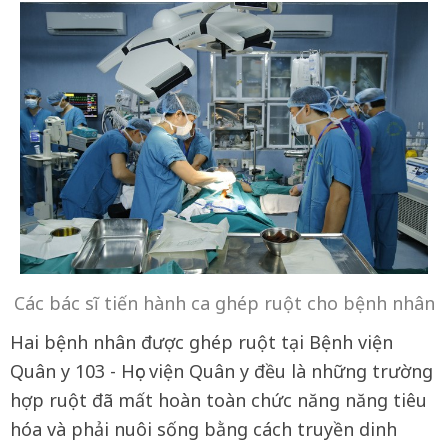
Các bác sĩ tiến hành ca ghép ruột cho bệnh nhân
Hai bệnh nhân được ghép ruột tại Bệnh viện
Quân y 103 - Học viện Quân y đều là những trường
hợp ruột đã mất hoàn toàn chức năng năng tiêu
hóa và phải nuôi sống bằng cách truyền dinh