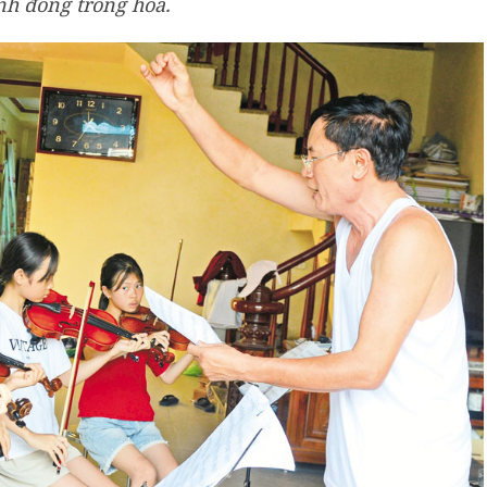
h đồng trồng hoa.