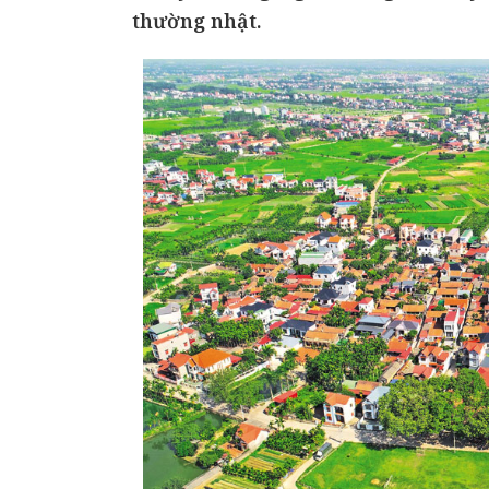
thường nhật.