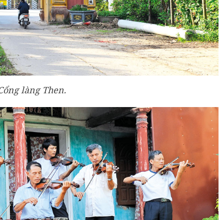
Cổng làng Then.