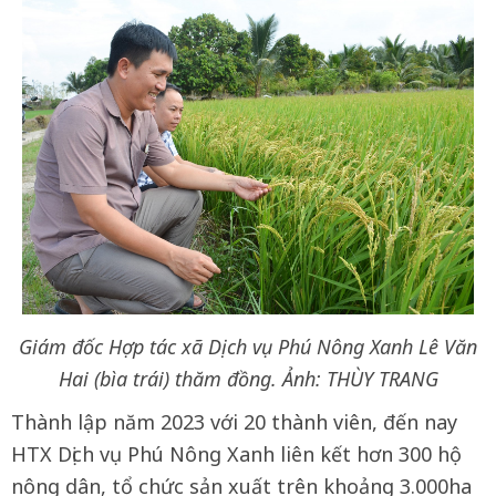
Giám đốc Hợp tác xã Dịch vụ Phú Nông Xanh Lê Văn
Hai (bìa trái) thăm đồng. Ảnh: THÙY TRANG
Thành lập năm 2023 với 20 thành viên, đến nay
HTX Dịch vụ Phú Nông Xanh liên kết hơn 300 hộ
nông dân, tổ chức sản xuất trên khoảng 3.000ha