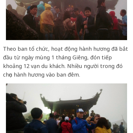
Theo ban tổ chức, hoạt động hành hương đã bắt
đầu từ ngày mùng 1 tháng Giêng, đón tiếp
khoảng 12 vạn du khách. Nhiều người trong đó
chọn hành hương vào ban đêm.