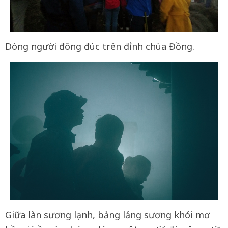
Dòng người đông đúc trên đỉnh chùa Đồng.
Giữa làn sương lạnh, bảng lảng sương khói mơ