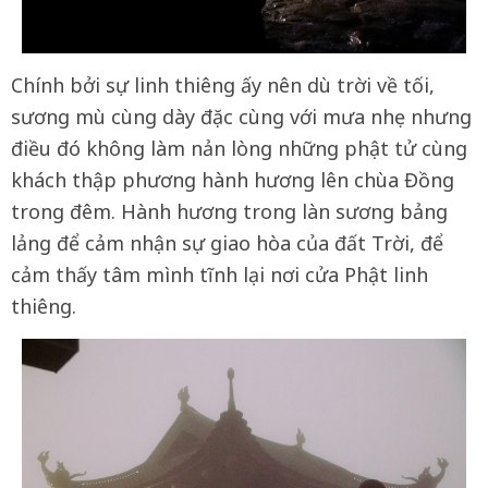
Chính bởi sự linh thiêng ấy nên dù trời về tối,
sương mù cùng dày đặc cùng với mưa nhẹ nhưng
điều đó không làm nản lòng những phật tử cùng
khách thập phương hành hương lên chùa Đồng
trong đêm. Hành hương trong làn sương bảng
lảng để cảm nhận sự giao hòa của đất Trời, để
cảm thấy tâm mình tĩnh lại nơi cửa Phật linh
thiêng.