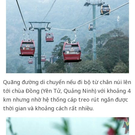
Quãng đường di chuyển nếu đi bộ từ chân núi lên
tới chùa Đồng (Yên Tử, Quảng Ninh) với khoảng 4
km nhưng nhờ hệ thống cáp treo rút ngắn được
thời gian và khoảng cách rất nhiều.