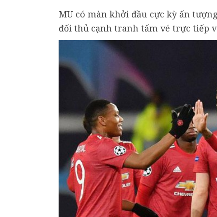
MU có màn khởi đầu cực kỳ ấn tượng 
đối thủ cạnh tranh tấm vé trực tiếp v