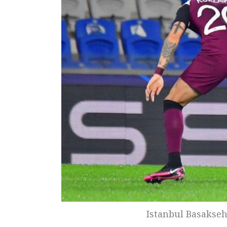
Istanbul Basaksehi