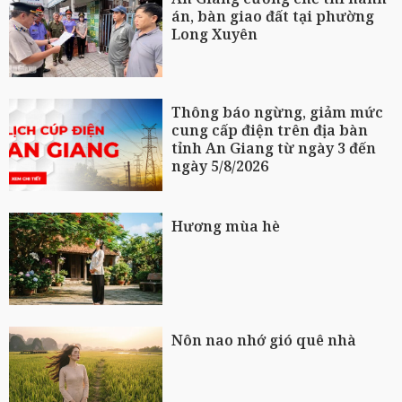
án, bàn giao đất tại phường
Long Xuyên
Thông báo ngừng, giảm mức
cung cấp điện trên địa bàn
tỉnh An Giang từ ngày 3 đến
ngày 5/8/2026
Hương mùa hè
Nôn nao nhớ gió quê nhà