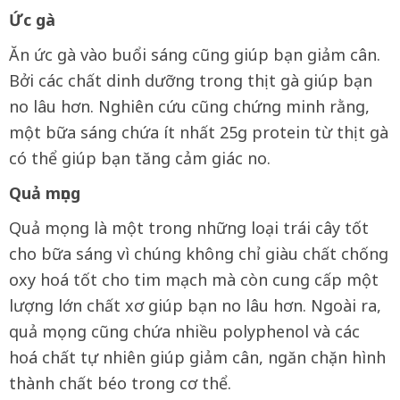
Ức gà
Ăn ức gà vào buổi sáng cũng giúp bạn giảm cân.
Bởi các chất dinh dưỡng trong thịt gà giúp bạn
no lâu hơn. Nghiên cứu cũng chứng minh rằng,
một bữa sáng chứa ít nhất 25g protein từ thịt gà
có thể giúp bạn tăng cảm giác no.
Quả mọng
Quả mọng là một trong những loại trái cây tốt
cho bữa sáng vì chúng không chỉ giàu chất chống
oxy hoá tốt cho tim mạch mà còn cung cấp một
lượng lớn chất xơ giúp bạn no lâu hơn. Ngoài ra,
quả mọng cũng chứa nhiều polyphenol và các
hoá chất tự nhiên giúp giảm cân, ngăn chặn hình
thành chất béo trong cơ thể.