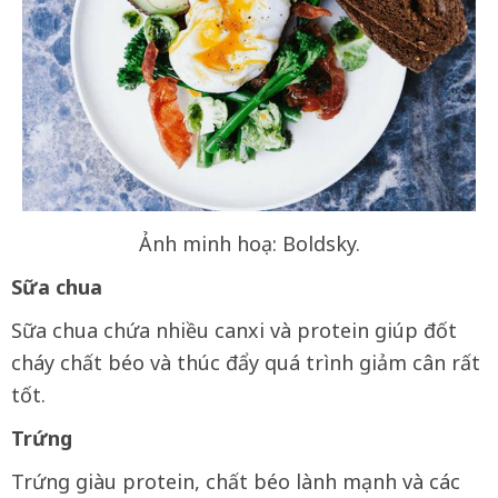
Ảnh minh hoạ: Boldsky.
Sữa chua
Sữa chua chứa nhiều canxi và protein giúp đốt
cháy chất béo và thúc đẩy quá trình giảm cân rất
tốt.
Trứng
Trứng giàu protein, chất béo lành mạnh và các