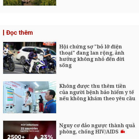
Đọc thêm
Hội chứng sợ "bỏ lỡ điện
thoại" đang lan rộng, ảnh
hưởng không nhỏ đến đời
sống
Không được thu thêm tiền
của người bệnh bảo hiểm y tế
nếu không khám theo yêu cầu
Nguy cơ đảo ngược thành quả
phòng, chống HIV/AIDS