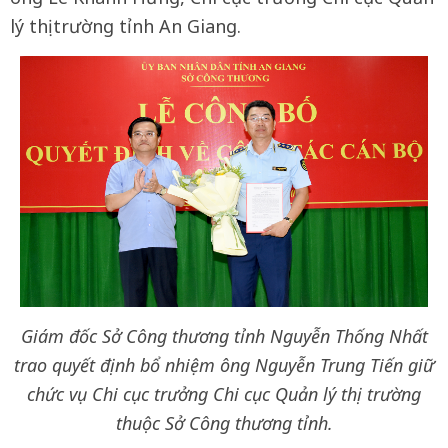
lý thị trường tỉnh An Giang.
Giám đốc Sở Công thương tỉnh Nguyễn Thống Nhất
trao quyết định bổ nhiệm ông Nguyễn Trung Tiến giữ
chức vụ Chi cục trưởng Chi cục Quản lý thị trường
thuộc Sở Công thương tỉnh.