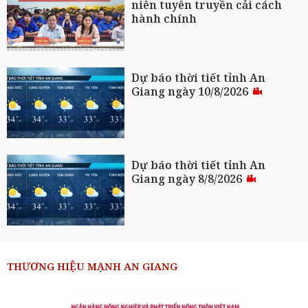
niên tuyên truyền cải cách
hành chính
Dự báo thời tiết tỉnh An
Giang ngày 10/8/2026
Dự báo thời tiết tỉnh An
Giang ngày 8/8/2026
THƯƠNG HIỆU MẠNH AN GIANG