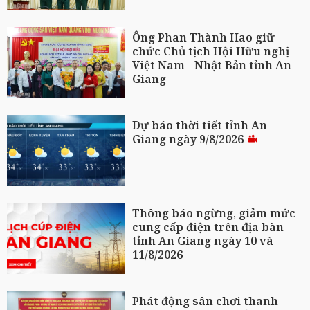
Ông Phan Thành Hao giữ
chức Chủ tịch Hội Hữu nghị
Việt Nam - Nhật Bản tỉnh An
Giang
Dự báo thời tiết tỉnh An
Giang ngày 9/8/2026
Thông báo ngừng, giảm mức
cung cấp điện trên địa bàn
tỉnh An Giang ngày 10 và
11/8/2026
Phát động sân chơi thanh