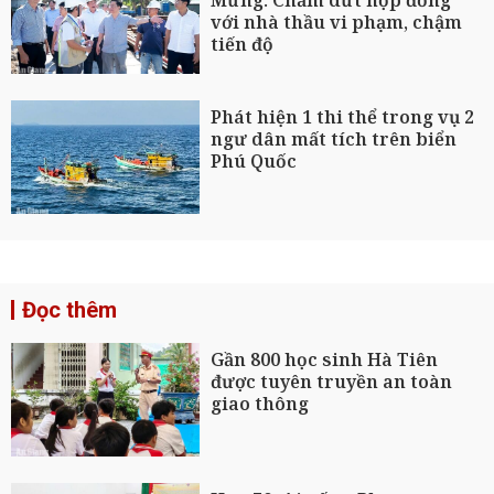
với nhà thầu vi phạm, chậm
tiến độ
Phát hiện 1 thi thể trong vụ 2
ngư dân mất tích trên biển
Phú Quốc
Đọc thêm
Gần 800 học sinh Hà Tiên
được tuyên truyền an toàn
giao thông