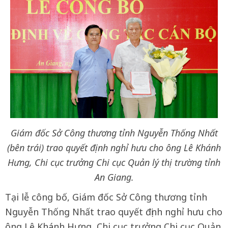
Giám đốc Sở Công thương tỉnh Nguyễn Thống Nhất
(bên trái) trao quyết định nghỉ hưu cho ông Lê Khánh
Hưng, Chi cục trưởng Chi cục Quản lý thị trường tỉnh
An Giang.
Tại lễ công bố, Giám đốc Sở Công thương tỉnh
Nguyễn Thống Nhất trao quyết định nghỉ hưu cho
ông Lê Khánh Hưng, Chi cục trưởng Chi cục Quản