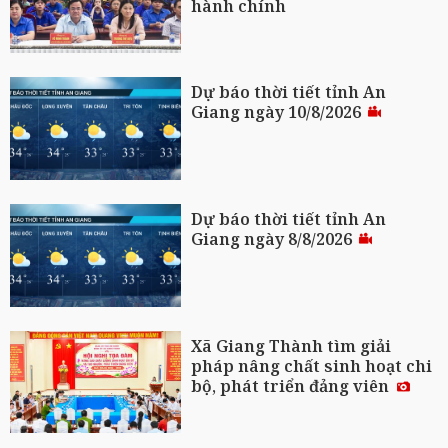
hành chính
Dự báo thời tiết tỉnh An
Giang ngày 10/8/2026
Dự báo thời tiết tỉnh An
Giang ngày 8/8/2026
Xã Giang Thành tìm giải
pháp nâng chất sinh hoạt chi
bộ, phát triển đảng viên