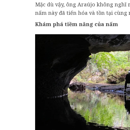
Mặc dù vậy, ông Araújo không nghĩ r
nấm này đã tiến hóa và tồn tại cùng
Khám phá tiềm năng của nấm