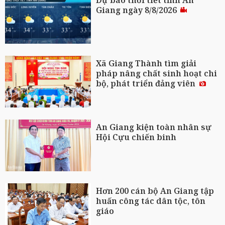
Giang ngày 8/8/2026
Xã Giang Thành tìm giải
pháp nâng chất sinh hoạt chi
bộ, phát triển đảng viên
An Giang kiện toàn nhân sự
Hội Cựu chiến binh
Hơn 200 cán bộ An Giang tập
huấn công tác dân tộc, tôn
giáo