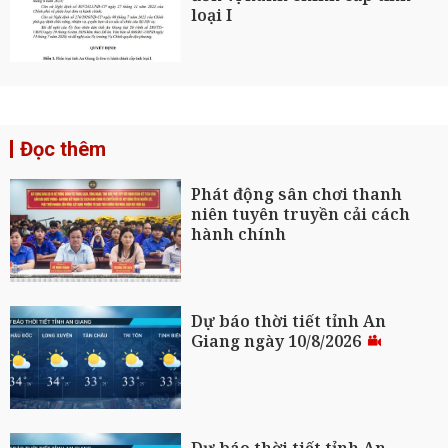
loại I
Đọc thêm
Phát động sân chơi thanh
niên tuyên truyền cải cách
hành chính
Dự báo thời tiết tỉnh An
Giang ngày 10/8/2026
Dự báo thời tiết tỉnh An