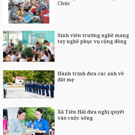
Chúc
Sinh viên trường nghề mang
tay nghề phục vụ cộng đồng
Hành trình đưa các anh về
đất mẹ
Xã Tiên Hải đưa nghị quyết
vào cuộc sống