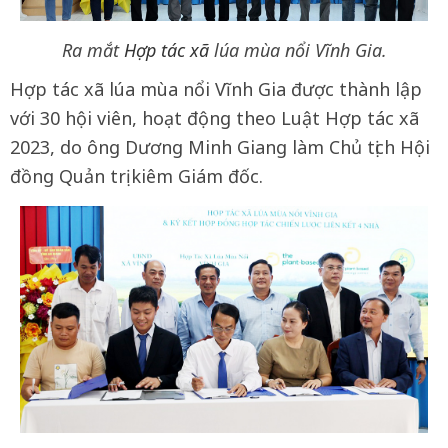
Ra mắt
Hợp tác xã
lúa mùa nổi Vĩnh Gia.
Hợp tác xã lúa mùa nổi Vĩnh Gia được thành lập
với 30 hội viên, hoạt động theo Luật Hợp tác xã
2023, do ông Dương Minh Giang làm Chủ tịch Hội
đồng Quản trị kiêm Giám đốc.