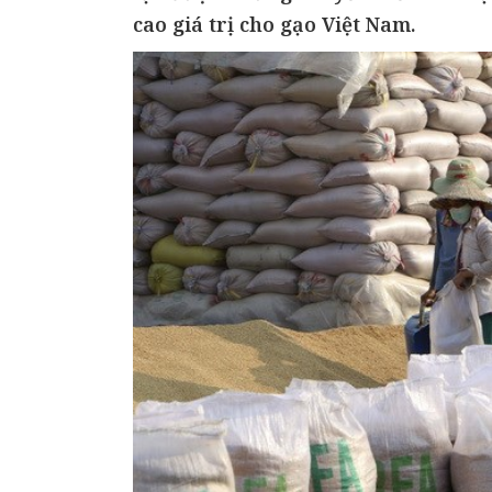
cao giá trị cho gạo Việt Nam.