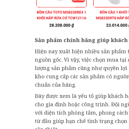
Sản phẩm chính hãng giúp khách 
Hiện nay xuất hiện nhiều sản phẩm t
nguồn gốc. Vì vậy, việc chọn mua tại 
lượng sản phẩm cũng như quyền lợi t
kho cung cấp các sản phẩm có nguồn 
chuẩn của hãng.
Đây được xem là yếu tố giúp khách hà
cho gia đình hoặc công trình. Đội n
với diện tích phòng tắm, phong cách
từ đầu giúp hạn chế tình trạng chọn