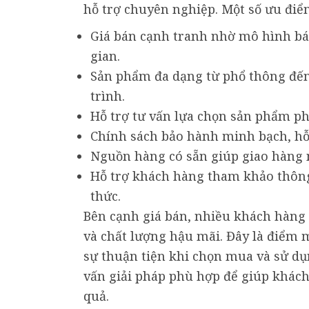
hỗ trợ chuyên nghiệp. Một số ưu điể
Giá bán cạnh tranh nhờ mô hình bán
gian.
Sản phẩm đa dạng từ phổ thông đến 
trình.
Hỗ trợ tư vấn lựa chọn sản phẩm ph
Chính sách bảo hành minh bạch, hỗ 
Nguồn hàng có sẵn giúp giao hàng
Hỗ trợ khách hàng tham khảo thông 
thức.
Bên cạnh giá bán, nhiều khách hàng
và chất lượng hậu mãi. Đây là điểm
sự thuận tiện khi chọn mua và sử dụn
vấn giải pháp phù hợp để giúp khách 
quả.