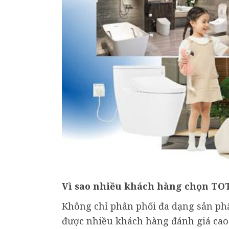
Vì sao nhiều khách hàng chọn T
Không chỉ phân phối đa dạng sản p
được nhiều khách hàng đánh giá cao