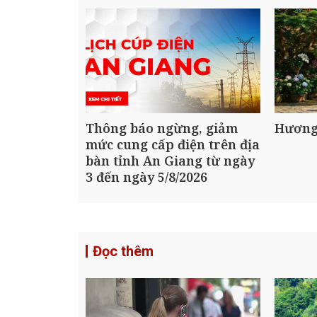
Thông báo ngừng, giảm
Hương
mức cung cấp điện trên địa
bàn tỉnh An Giang từ ngày
3 đến ngày 5/8/2026
Đọc thêm