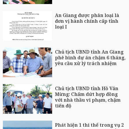
An Giang được phân loại là
đơn vị hành chính cấp tỉnh
loại I
Chủ tịch UBND tỉnh An Giang
phê bình dự án chậm 6 tháng,
yêu cầu xử lý trách nhiệm
Chủ tịch UBND tỉnh Hồ Văn
Mừng: Chấm dứt hợp đồng
với nhà thầu vi phạm, chậm
tiến độ
Phát hiện 1 thi thể trong vụ 2