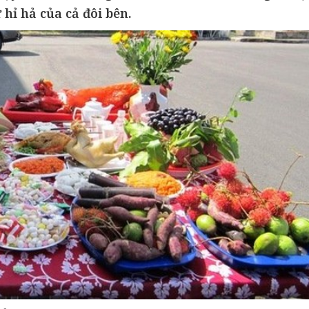
 hỉ hả của cả đôi bên.