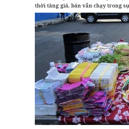
thời tăng giá, bán vẫn chạy trong sự