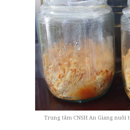
Trung tâm CNSH An Giang nuôi t