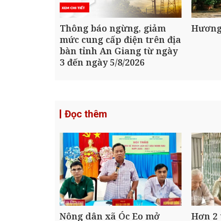
Thông báo ngừng, giảm
Hương
mức cung cấp điện trên địa
bàn tỉnh An Giang từ ngày
3 đến ngày 5/8/2026
Đọc thêm
Nông dân xã Óc Eo mở
Hơn 2 