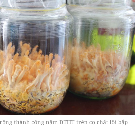
rồng thành công nấm ĐTHT trên cơ chất lõi bắp