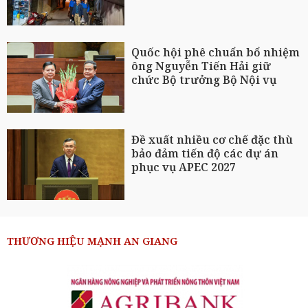
Quốc hội phê chuẩn bổ nhiệm
ông Nguyễn Tiến Hải giữ
chức Bộ trưởng Bộ Nội vụ
Đề xuất nhiều cơ chế đặc thù
bảo đảm tiến độ các dự án
phục vụ APEC 2027
THƯƠNG HIỆU MẠNH AN GIANG