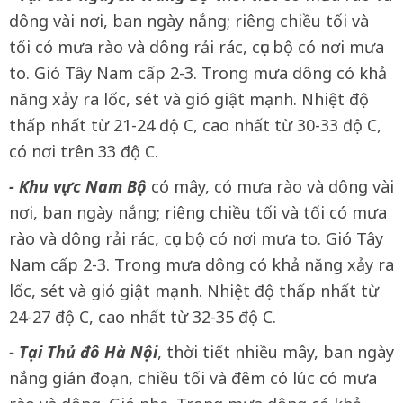
dông vài nơi, ban ngày nắng; riêng chiều tối và
tối có mưa rào và dông rải rác, cục bộ có nơi mưa
to. Gió Tây Nam cấp 2-3. Trong mưa dông có khả
năng xảy ra lốc, sét và gió giật mạnh. Nhiệt độ
thấp nhất từ 21-24 độ C, cao nhất từ 30-33 độ C,
có nơi trên 33 độ C.
- Khu vực Nam Bộ
có mây, có mưa rào và dông vài
nơi, ban ngày nắng; riêng chiều tối và tối có mưa
rào và dông rải rác, cục bộ có nơi mưa to. Gió Tây
Nam cấp 2-3. Trong mưa dông có khả năng xảy ra
lốc, sét và gió giật mạnh. Nhiệt độ thấp nhất từ
24-27 độ C, cao nhất từ 32-35 độ C.
- Tại Thủ đô Hà Nội
, thời tiết nhiều mây, ban ngày
nắng gián đoạn, chiều tối và đêm có lúc có mưa