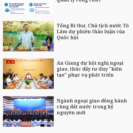
Tổng Bí thư, Chủ tịch nước Tô
Lâm dự phiên thảo luận của
Quốc hội
An Giang dự hội nghị ngoại
giao, thúc đẩy tư duy "kiến
tạo" phục vụ phát triển
Ngành ngoại giao đồng hành
cùng đất nước trong kỷ
nguyên mới