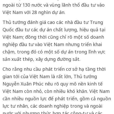
ngoài từ 130 nước và vùng lãnh thổ đầu tư vào
Việt Nam với 28 nghìn dự án.
Thủ tướng đánh giá cao các nhà đầu tư Trung
Quốc đầu tư các dự án chất lượng, hiệu quả tại
Việt Nam; đồng thời cũng chỉ rõ một số doanh
nghiệp đầu tư vào Việt Nam nhưng triển khai
chậm, trong đó có một số dự án trong lĩnh vực
sản xuất thép, xây dựng đường sắt.
Cho rằng nhu cầu phát triển cơ sở hạ tầng thời
gian tới của Việt Nam là rất lớn, Thủ tướng
Nguyễn Xuân Phúc nêu rõ quy mô nền kinh tế
Việt Nam còn nhỏ, còn nhiều khó khăn. Việt Nam
cần nhiều nguồn lực để phát triển, gồm cả nguồn
lực tư nhân, các doanh nghiệp trong và ngoài
nước với phương thức hợp tác công-tư và các