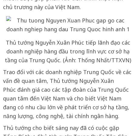
chủ trương này của Việt Nam.
Thủ tướng Nguyễn Xuân Phúc tiếp lãnh đạo các
doanh nghiệp hàng đầu trong lĩnh vực cơ sở hạ
tầng của Trung Quốc. (Ảnh: Thống Nhất/TTXVN)
Trao đổi với các doanh nghiệp Trung Quốc về các
vấn đề quan tâm, Thủ tướng Nguyễn Xuân
Phúc đánh giá cao các tập đoàn của Trung Quốc
quan tâm đến Việt Nam và cho biết Việt Nam
đang có nhu cầu lớn về phát triển cơ sở hạ tầng,
năng lượng, công nghệ, tài chính ngân hàng.
Thủ tướng cho biết sáng nay đã có cuộc gặp