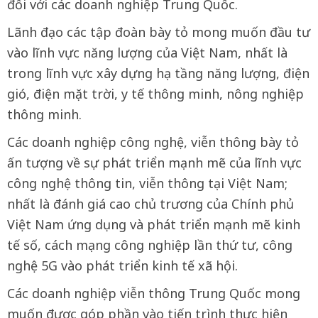
đối với các doanh nghiệp Trung Quốc.
Lãnh đạo các tập đoàn bày tỏ mong muốn đầu tư
vào lĩnh vực năng lượng của Việt Nam, nhất là
trong lĩnh vực xây dựng hạ tầng năng lượng, điện
gió, điện mặt trời, y tế thông minh, nông nghiệp
thông minh.
Các doanh nghiệp công nghệ, viễn thông bày tỏ
ấn tượng về sự phát triển mạnh mẽ của lĩnh vực
công nghệ thông tin, viễn thông tại Việt Nam;
nhất là đánh giá cao chủ trương của Chính phủ
Việt Nam ứng dụng và phát triển mạnh mẽ kinh
tế số, cách mạng công nghiệp lần thứ tư, công
nghệ 5G vào phát triển kinh tế xã hội.
Các doanh nghiệp viễn thông Trung Quốc mong
muốn được góp phần vào tiến trình thực hiện