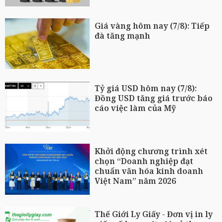
Giá vàng hôm nay (7/8): Tiếp
đà tăng mạnh
Tỷ giá USD hôm nay (7/8):
Đồng USD tăng giá trước báo
cáo việc làm của Mỹ
Khởi động chương trình xét
chọn “Doanh nghiệp đạt
chuẩn văn hóa kinh doanh
Việt Nam” năm 2026
Thế Giới Ly Giấy - Đơn vị in ly