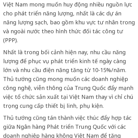
Việt Nam mong muốn huy động nhiều nguồn lực
cho phát triển năng lượng, nhất là các dự án
năng lượng sạch, bao gồm khu vực tư nhân trong
và ngoài nước theo hình thức đối tác công tư
(PPP).
Nhất là trong bối cảnh hiện nay, nhu cầu năng
lượng để phục vụ phát triển kinh tế ngày càng
lớn và nhu cầu điện năng tăng từ 10-15%/năm.
Thủ tướng cũng mong muốn các doanh nghiệp
công nghệ, viễn thông của Trung Quốc đẩy mạnh
việc tổ chức sản xuất tại Việt Nam thay vì chỉ chú
trọng cung cấp thiết bị, linh, phụ kiện.
Thủ tướng cũng tán thành việc thúc đẩy hợp tác
giữa Ngân hàng Phát triển Trung Quốc với các
doanh nghiệp hàng không Việt Nam để tăng