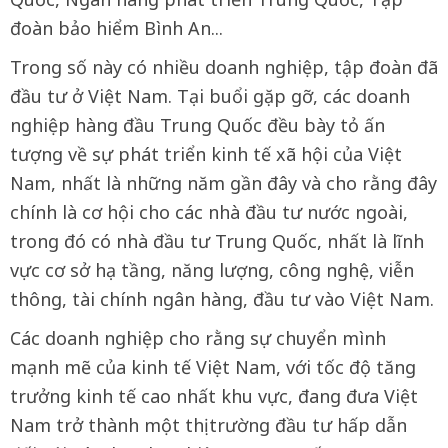
đoàn bảo hiểm Bình An...
Trong số này có nhiều doanh nghiệp, tập đoàn đã
đầu tư ở Việt Nam. Tại buổi gặp gỡ, các doanh
nghiệp hàng đầu Trung Quốc đều bày tỏ ấn
tượng về sự phát triển kinh tế xã hội của Việt
Nam, nhất là những năm gần đây và cho rằng đây
chính là cơ hội cho các nhà đầu tư nước ngoài,
trong đó có nhà đầu tư Trung Quốc, nhất là lĩnh
vực cơ sở hạ tầng, năng lượng, công nghệ, viễn
thông, tài chính ngân hàng, đầu tư vào Việt Nam.
Các doanh nghiệp cho rằng sự chuyển mình
mạnh mẽ của kinh tế Việt Nam, với tốc độ tăng
trưởng kinh tế cao nhất khu vực, đang đưa Việt
Nam trở thành một thị trường đầu tư hấp dẫn