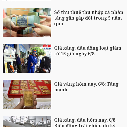
Số thu thuế thu nhập cá nhân
tăng gần gấp đôi trong 5 năm
qua
Giá xăng, dầu đồng loạt giảm
từ 15 giờ ngày 6/8
Giá vàng hôm nay, 6/8: Tăng
mạnh
Giá xăng, dầu hôm nay, 6/8:
Biến động trái chiều do kỳ