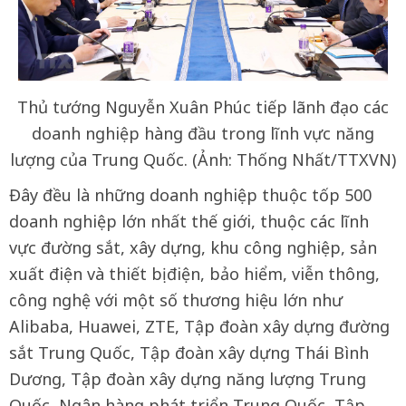
Thủ tướng Nguyễn Xuân Phúc tiếp lãnh đạo các
doanh nghiệp hàng đầu trong lĩnh vực năng
lượng của Trung Quốc. (Ảnh: Thống Nhất/TTXVN)
Đây đều là những doanh nghiệp thuộc tốp 500
doanh nghiệp lớn nhất thế giới, thuộc các lĩnh
vực đường sắt, xây dựng, khu công nghiệp, sản
xuất điện và thiết bị điện, bảo hiểm, viễn thông,
công nghệ với một số thương hiệu lớn như
Alibaba, Huawei, ZTE, Tập đoàn xây dựng đường
sắt Trung Quốc, Tập đoàn xây dựng Thái Bình
Dương, Tập đoàn xây dựng năng lượng Trung
Quốc, Ngân hàng phát triển Trung Quốc, Tập