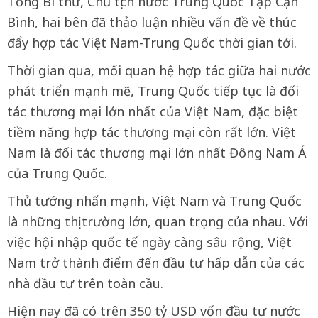
Tổng Bí thư, Chủ tịch nước Trung Quốc Tập Cận
Bình, hai bên đã thảo luận nhiều vấn đề về thúc
đẩy hợp tác Việt Nam-Trung Quốc thời gian tới.
Thời gian qua, mối quan hệ hợp tác giữa hai nước
phát triển mạnh mẽ, Trung Quốc tiếp tục là đối
tác thương mại lớn nhất của Việt Nam, đặc biệt
tiềm năng hợp tác thương mại còn rất lớn. Việt
Nam là đối tác thương mại lớn nhất Đông Nam Á
của Trung Quốc.
Thủ tướng nhấn mạnh, Việt Nam và Trung Quốc
là những thị trường lớn, quan trọng của nhau. Với
việc hội nhập quốc tế ngày càng sâu rộng, Việt
Nam trở thành điểm đến đầu tư hấp dẫn của các
nhà đầu tư trên toàn cầu.
Hiện nay đã có trên 350 tỷ USD vốn đầu tư nước