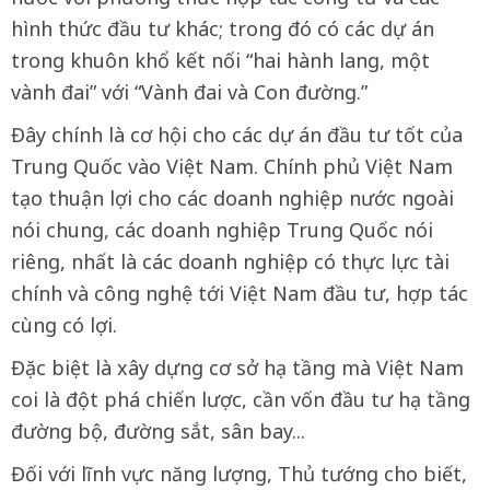
hình thức đầu tư khác; trong đó có các dự án
trong khuôn khổ kết nối “hai hành lang, một
vành đai” với “Vành đai và Con đường.”
Đây chính là cơ hội cho các dự án đầu tư tốt của
Trung Quốc vào Việt Nam. Chính phủ Việt Nam
tạo thuận lợi cho các doanh nghiệp nước ngoài
nói chung, các doanh nghiệp Trung Quốc nói
riêng, nhất là các doanh nghiệp có thực lực tài
chính và công nghệ tới Việt Nam đầu tư, hợp tác
cùng có lợi.
Đặc biệt là xây dựng cơ sở hạ tầng mà Việt Nam
coi là đột phá chiến lược, cần vốn đầu tư hạ tầng
đường bộ, đường sắt, sân bay...
Đối với lĩnh vực năng lượng, Thủ tướng cho biết,