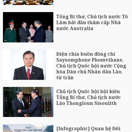
Tổng Bí thư, Chủ tịch nước Tô
Lâm bắt đầu thăm cấp Nhà
nước Australia
Điện chia buồn đồng chí
Saysomphone Phomvihane,
Chủ tịch Quốc hội nước Cộng
hòa Dân chủ Nhân dân Lào,
từ trần
Chủ tịch Quốc hội hội kiến
Tổng Bí thư, Chủ tịch nước
Lào Thongloun Sisoulith
[Infographic] Quan hệ Đối