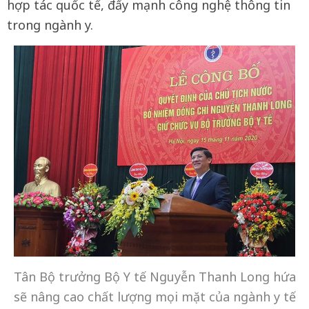
hợp tác quốc tế, đẩy mạnh công nghệ thông tin
trong ngành y.
Tân Bộ trưởng Bộ Y tế Nguyễn Thanh Long hứa
sẽ nâng cao chất lượng mọi mặt của ngành y tế