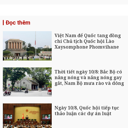
Đọc thêm
Việt Nam để Quốc tang đồng
chí Chủ tịch Quốc hội Lào
Xaysomphone Phomvihane
Thời tiết ngày 10/8: Bắc Bộ có
nắng nóng và nắng nóng gay
gắt, Nam Bộ mưa rào và dông
Ngày 10/8, Quốc hội tiếp tục
thảo luận các dự án luật