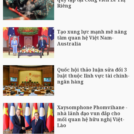
Riêng
Tạo xung lực mạnh mẽ nâng
tầm quan hệ Việt Nam-
Australia
Quốc hội thảo luận sửa đổi 3
luật thuộc lĩnh vực tài chính-
ngân hàng
Xaysomphone Phomvihane -
nhà lãnh đạo vun đắp cho
mối quan hệ hữu nghị Việt-
Lào