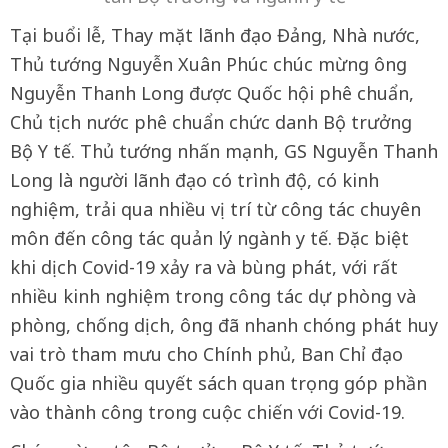
Tại buổi lễ, Thay mặt lãnh đạo Đảng, Nhà nước,
Thủ tướng Nguyễn Xuân Phúc chúc mừng ông
Nguyễn Thanh Long được Quốc hội phê chuẩn,
Chủ tịch nước phê chuẩn chức danh Bộ trưởng
Bộ Y tế. Thủ tướng nhấn mạnh, GS Nguyễn Thanh
Long là người lãnh đạo có trình độ, có kinh
nghiệm, trải qua nhiều vị trí từ công tác chuyên
môn đến công tác quản lý ngành y tế. Đặc biệt
khi dịch Covid-19 xảy ra và bùng phát, với rất
nhiều kinh nghiệm trong công tác dự phòng và
phòng, chống dịch, ông đã nhanh chóng phát huy
vai trò tham mưu cho Chính phủ, Ban Chỉ đạo
Quốc gia nhiều quyết sách quan trọng góp phần
vào thành công trong cuộc chiến với Covid-19.