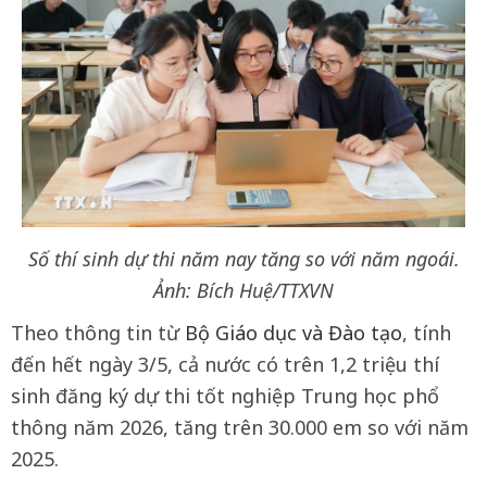
Số thí sinh dự thi năm nay tăng so với năm ngoái.
Ảnh: Bích Huệ/TTXVN
Theo thông tin từ
Bộ Giáo dục và Đào tạo
, tính
đến hết ngày 3/5, cả nước có trên 1,2 triệu thí
sinh đăng ký dự thi tốt nghiệp Trung học phổ
thông năm 2026, tăng trên 30.000 em so với năm
2025.