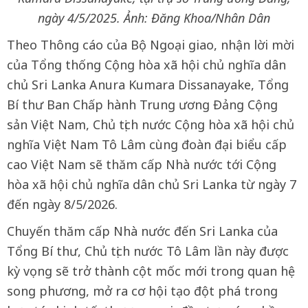
ngày 4/5/2025. Ảnh: Đăng Khoa/Nhân Dân
Theo Thông cáo của Bộ Ngoại giao, nhận lời mời
của Tổng thống Cộng hòa xã hội chủ nghĩa dân
chủ Sri Lanka Anura Kumara Dissanayake, Tổng
Bí thư Ban Chấp hành Trung ương Đảng Cộng
sản Việt Nam, Chủ tịch nước Cộng hòa xã hội chủ
nghĩa Việt Nam Tô Lâm cùng đoàn đại biểu cấp
cao Việt Nam sẽ thăm cấp Nhà nước tới Cộng
hòa xã hội chủ nghĩa dân chủ Sri Lanka từ ngày 7
đến ngày 8/5/2026.
Chuyến thăm cấp Nhà nước đến Sri Lanka của
Tổng Bí thư, Chủ tịch nước Tô Lâm lần này được
kỳ vọng sẽ trở thành cột mốc mới trong quan hệ
song phương, mở ra cơ hội tạo đột phá trong