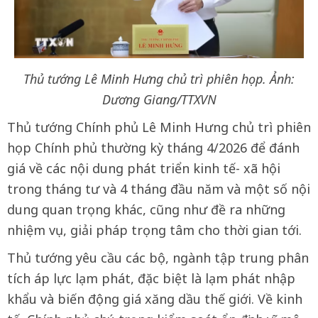
Thủ tướng Lê Minh Hưng chủ trì phiên họp. Ảnh:
Dương Giang/TTXVN
Thủ tướng Chính phủ Lê Minh Hưng chủ trì phiên
họp Chính phủ thường kỳ tháng 4/2026 để đánh
giá về các nội dung phát triển kinh tế- xã hội
trong tháng tư và 4 tháng đầu năm và một số nội
dung quan trọng khác, cũng như đề ra những
nhiệm vụ, giải pháp trọng tâm cho thời gian tới.
Thủ tướng yêu cầu các bộ, ngành tập trung phân
tích áp lực lạm phát, đặc biệt là lạm phát nhập
khẩu và biến động giá xăng dầu thế giới. Về kinh