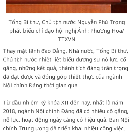
Tổng Bí thư, Chủ tịch nước Nguyễn Phú Trọng
phát biểu chỉ đạo hội nghị. Ảnh: Phương Hoa/
TTXVN
Thay mặt lãnh đạo Đảng, Nhà nước, Tổng Bí thư,
Chủ tịch nước nhiệt liệt biểu dương sự nỗ lực, cố
gắng, những kết quả, thành tích đáng trân trọng
đã đạt được và đóng góp thiết thực của ngành
Nội chính Đảng thời gian qua.
Từ đầu nhiệm kỳ khóa XII đến nay, nhất là năm
2018, ngành Nội chính Đảng đã có nhiều cố gắng,
nỗ lực, hoạt động ngày càng có hiệu quả. Ban Nội
chính Trung ương đã triển khai nhiều công việc,