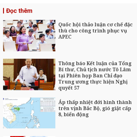
Đọc thêm
Quốc hội thảo luận cơ chế đặc
thù cho công trình phục vụ
APEC
Thông báo Kết luận của Tổng
Bí thư, Chủ tịch nước Tô Lâm
tại Phiên họp Ban Chỉ đạo
Trung ương thực hiện Nghị
quyết 57
Áp thấp nhiệt đới hình thành
trên vịnh Bắc Bộ, gió giật cấp
8, biển động