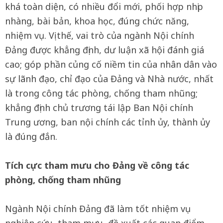
khá toàn diện, có nhiều đổi mới, phối hợp nhịp
nhàng, bài bản, khoa học, đúng chức năng,
nhiệm vụ. Vị thế, vai trò của ngành Nội chính
Đảng được khẳng định, dư luận xã hội đánh giá
cao; góp phần củng cố niềm tin của nhân dân vào
sự lãnh đạo, chỉ đạo của Đảng và Nhà nước, nhất
là trong công tác phòng, chống tham nhũng;
khẳng định chủ trương tái lập Ban Nội chính
Trung ương, ban nội chính các tỉnh ủy, thành ủy
là đúng đắn.
Tích cực tham mưu cho Đảng về công tác
phòng, chống tham nhũng
Ngành Nội chính Đảng đã làm tốt nhiệm vụ