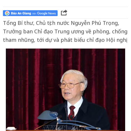
Tổng Bí thư, Chủ tịch nước Nguyễn Phú Trọng,
Trưởng ban Chỉ đạo Trung ương về phòng, chống
tham nhũng, tới dự và phát biểu chỉ đạo Hội nghị.