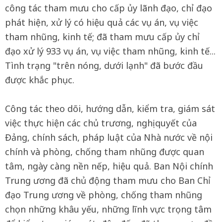
công tác tham mưu cho cấp ủy lãnh đạo, chỉ đạo
phát hiện, xử lý có hiệu quả các vụ án, vụ việc
tham nhũng, kinh tế; đã tham mưu cấp ủy chỉ
đạo xử lý 933 vụ án, vụ việc tham nhũng, kinh tế...
Tình trạng "trên nóng, dưới lạnh" đã bước đầu
được khắc phục.
Công tác theo dõi, hướng dẫn, kiểm tra, giám sát
việc thực hiện các chủ trương, nghị quyết của
Đảng, chính sách, pháp luật của Nhà nước về nội
chính và phòng, chống tham nhũng được quan
tâm, ngày càng nền nếp, hiệu quả. Ban Nội chính
Trung ương đã chủ động tham mưu cho Ban Chỉ
đạo Trung ương về phòng, chống tham nhũng
chọn những khâu yếu, những lĩnh vực trọng tâm