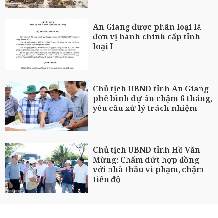
An Giang được phân loại là
đơn vị hành chính cấp tỉnh
loại I
Chủ tịch UBND tỉnh An Giang
phê bình dự án chậm 6 tháng,
yêu cầu xử lý trách nhiệm
Chủ tịch UBND tỉnh Hồ Văn
Mừng: Chấm dứt hợp đồng
với nhà thầu vi phạm, chậm
tiến độ