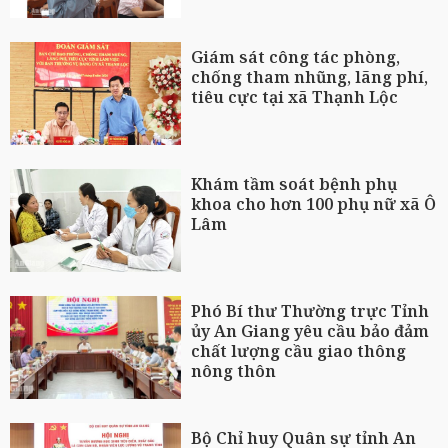
Giám sát công tác phòng,
chống tham nhũng, lãng phí,
tiêu cực tại xã Thạnh Lộc
Khám tầm soát bệnh phụ
khoa cho hơn 100 phụ nữ xã Ô
Lâm
Phó Bí thư Thường trực Tỉnh
ủy An Giang yêu cầu bảo đảm
chất lượng cầu giao thông
nông thôn
Bộ Chỉ huy Quân sự tỉnh An