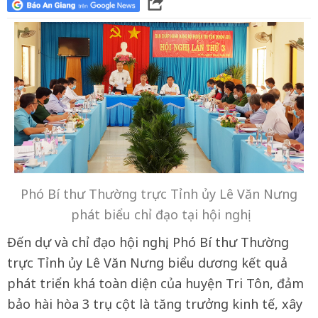
Phó Bí thư Thường trực Tỉnh ủy Lê Văn Nưng
phát biểu chỉ đạo tại hội nghị
Đến dự và chỉ đạo hội nghị, Phó Bí thư Thường
trực Tỉnh ủy Lê Văn Nưng biểu dương kết quả
phát triển khá toàn diện của huyện Tri Tôn, đảm
bảo hài hòa 3 trụ cột là tăng trưởng kinh tế, xây