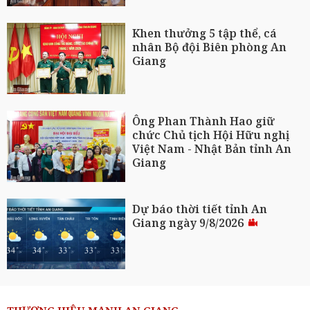
Khen thưởng 5 tập thể, cá
nhân Bộ đội Biên phòng An
Giang
Ông Phan Thành Hao giữ
chức Chủ tịch Hội Hữu nghị
Việt Nam - Nhật Bản tỉnh An
Giang
Dự báo thời tiết tỉnh An
Giang ngày 9/8/2026