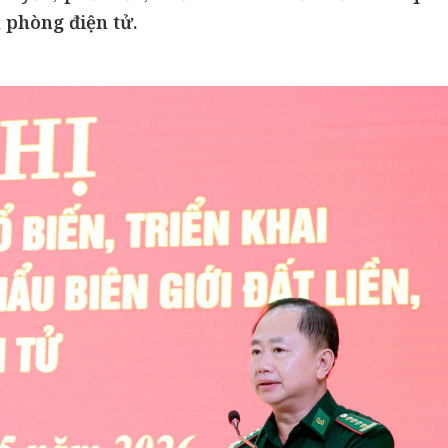
n phòng điện tử.