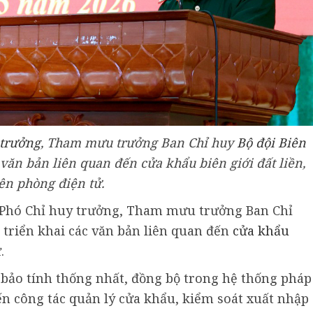
 trưởng
, Tham mưu trưởng Ban Chỉ huy
Bộ đội Biên
 văn bản liên quan đến cửa khẩu biên giới đất liền,
ên phòng điện tử.
, Phó Chỉ huy trưởng, Tham mưu trưởng Ban Chỉ
 triển khai các văn bản liên quan đến
cửa khẩu
.
bảo tính thống nhất, đồng bộ trong hệ thống pháp
đến công tác quản lý cửa khẩu, kiểm soát xuất nhập