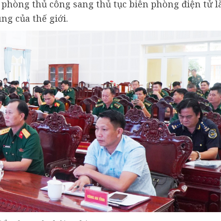
n phòng thủ công sang thủ tục biên phòng điện tử l
ng của thế giới.