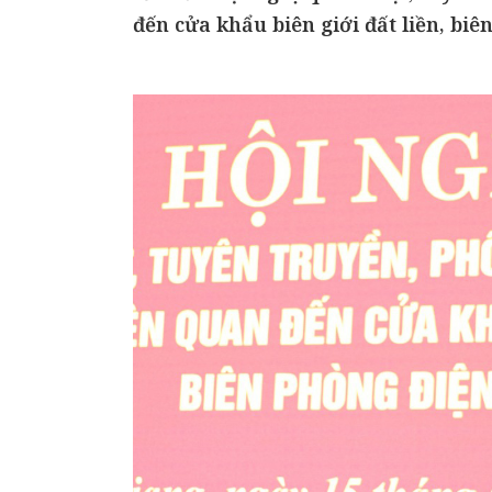
đến cửa khẩu biên giới đất liền, biê