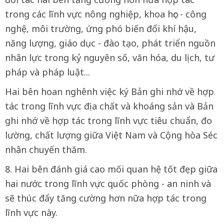
trong các lĩnh vực nông nghiệp, khoa học - công
nghệ, môi trường, ứng phó biến đổi khí hậu,
năng lượng, giáo dục - đào tạo, phát triển nguồn
nhân lực trong kỷ nguyên số, văn hóa, du lịch, tư
pháp và pháp luật...
Hai bên hoan nghênh việc ký Bản ghi nhớ về hợp
tác trong lĩnh vực địa chất và khoáng sản và Bản
ghi nhớ về hợp tác trong lĩnh vực tiêu chuẩn, đo
lường, chất lượng giữa Việt Nam và Cộng hòa Séc
nhân chuyến thăm.
8. Hai bên đánh giá cao mối quan hệ tốt đẹp giữa
hai nước trong lĩnh vực quốc phòng - an ninh và
sẽ thúc đẩy tăng cường hơn nữa hợp tác trong
lĩnh vực này.