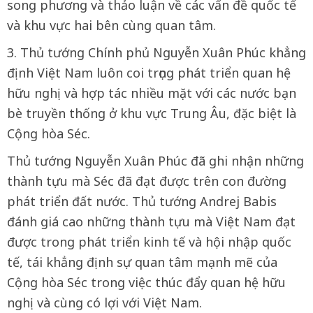
song phương và thảo luận về các vấn đề quốc tế
và khu vực hai bên cùng quan tâm.
3. Thủ tướng Chính phủ Nguyễn Xuân Phúc khẳng
định Việt Nam luôn coi trọng phát triển quan hệ
hữu nghị và hợp tác nhiều mặt với các nước bạn
bè truyền thống ở khu vực Trung Âu, đặc biệt là
Cộng hòa Séc.
Thủ tướng Nguyễn Xuân Phúc đã ghi nhận những
thành tựu mà Séc đã đạt được trên con đường
phát triển đất nước. Thủ tướng Andrej Babis
đánh giá cao những thành tựu mà Việt Nam đạt
được trong phát triển kinh tế và hội nhập quốc
tế, tái khẳng định sự quan tâm mạnh mẽ của
Cộng hòa Séc trong việc thúc đẩy quan hệ hữu
nghị và cùng có lợi với Việt Nam.