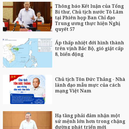
Thông báo Kết luận của Tổng
Bí thư, Chủ tịch nước Tô Lâm
tại Phiên họp Ban Chỉ đạo
Trung ương thực hiện Nghị
quyết 57
Áp thấp nhiệt đới hình thành
trên vịnh Bắc Bộ, gió giật cấp
8, biển động
Chủ tịch Tôn Đức Thắng - Nhà
lãnh đạo mẫu mực của cách
mạng Việt Nam
Hạ tầng phải đảm nhận một
sứ mệnh lớn hơn trong chặng
đường phát triển mới