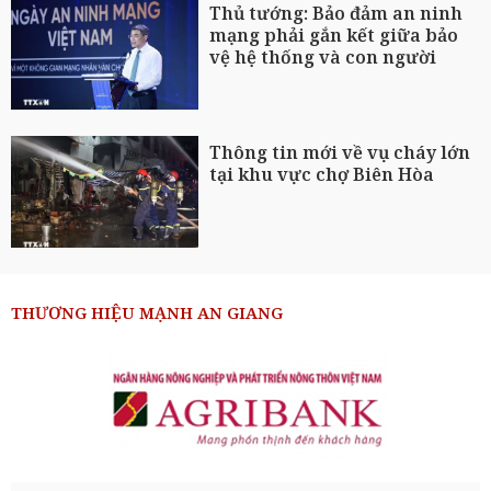
Thủ tướng: Bảo đảm an ninh
mạng phải gắn kết giữa bảo
vệ hệ thống và con người
Thông tin mới về vụ cháy lớn
tại khu vực chợ Biên Hòa
THƯƠNG HIỆU MẠNH AN GIANG