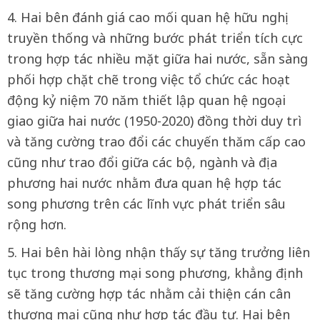
4. Hai bên đánh giá cao mối quan hệ hữu nghị
truyền thống và những bước phát triển tích cực
trong hợp tác nhiều mặt giữa hai nước, sẵn sàng
phối hợp chặt chẽ trong việc tổ chức các hoạt
động kỷ niệm 70 năm thiết lập quan hệ ngoại
giao giữa hai nước (1950-2020) đồng thời duy trì
và tăng cường trao đổi các chuyến thăm cấp cao
cũng như trao đổi giữa các bộ, ngành và địa
phương hai nước nhằm đưa quan hệ hợp tác
song phương trên các lĩnh vực phát triển sâu
rộng hơn.
5. Hai bên hài lòng nhận thấy sự tăng trưởng liên
tục trong thương mại song phương, khẳng định
sẽ tăng cường hợp tác nhằm cải thiện cán cân
thương mại cũng như hợp tác đầu tư. Hai bên