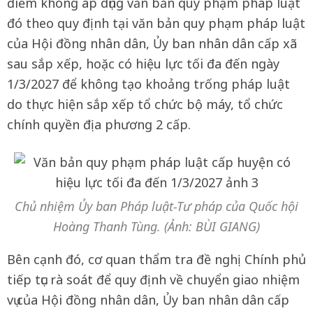
điểm không áp dụng văn bản quy phạm pháp luật
đó theo quy định tại văn bản quy phạm pháp luật
của Hội đồng nhân dân, Ủy ban nhân dân cấp xã
sau sắp xếp, hoặc có hiệu lực tối đa đến ngày
1/3/2027 để không tạo khoảng trống pháp luật
do thực hiện sắp xếp tổ chức bộ máy, tổ chức
chính quyền địa phương 2 cấp.
Chủ nhiệm Ủy ban Pháp luật-Tư pháp của Quốc hội
Hoàng Thanh Tùng. (Ảnh: BÙI GIANG)
Bên cạnh đó, cơ quan thẩm tra đề nghị Chính phủ
tiếp tục rà soát để quy định về chuyển giao nhiệm
vụ của Hội đồng nhân dân, Ủy ban nhân dân cấp