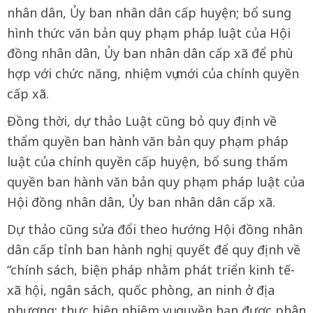
nhân dân, Ủy ban nhân dân cấp huyện; bổ sung
hình thức văn bản quy phạm pháp luật của Hội
đồng nhân dân, Ủy ban nhân dân cấp xã để phù
hợp với chức năng, nhiệm vụ mới của chính quyền
cấp xã.
Đồng thời, dự thảo Luật cũng bỏ quy định về
thẩm quyền ban hành văn bản quy phạm pháp
luật của chính quyền cấp huyện, bổ sung thẩm
quyền ban hành văn bản quy phạm pháp luật của
Hội đồng nhân dân, Ủy ban nhân dân cấp xã.
Dự thảo cũng sửa đổi theo hướng Hội đồng nhân
dân cấp tỉnh ban hành nghị quyết để quy định về
“chính sách, biện pháp nhằm phát triển kinh tế-
xã hội, ngân sách, quốc phòng, an ninh ở địa
phương; thực hiện nhiệm vụ, quyền hạn được phân