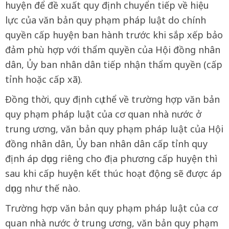
huyện để đề xuất quy định chuyển tiếp về hiệu
lực của văn bản quy phạm pháp luật do chính
quyền cấp huyện ban hành trước khi sắp xếp bảo
đảm phù hợp với thẩm quyền của Hội đồng nhân
dân, Ủy ban nhân dân tiếp nhận thẩm quyền (cấp
tỉnh hoặc cấp xã).
Đồng thời, quy định cụ thể về trường hợp văn bản
quy phạm pháp luật của cơ quan nhà nước ở
trung ương, văn bản quy phạm pháp luật của Hội
đồng nhân dân, Ủy ban nhân dân cấp tỉnh quy
định áp dụng riêng cho địa phương cấp huyện thì
sau khi cấp huyện kết thúc hoạt động sẽ được áp
dụng như thế nào.
Trường hợp văn bản quy phạm pháp luật của cơ
quan nhà nước ở trung ương, văn bản quy phạm