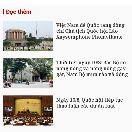
Đọc thêm
Việt Nam để Quốc tang đồng
chí Chủ tịch Quốc hội Lào
Xaysomphone Phomvihane
Thời tiết ngày 10/8: Bắc Bộ có
nắng nóng và nắng nóng gay
gắt, Nam Bộ mưa rào và dông
Ngày 10/8, Quốc hội tiếp tục
thảo luận các dự án luật