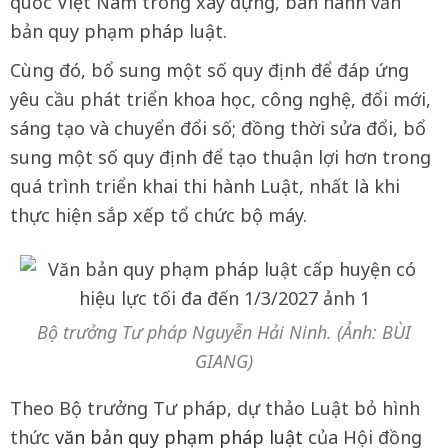
quốc Việt Nam trong xây dựng, ban hành văn
bản quy phạm pháp luật.
Cùng đó, bổ sung một số quy định để đáp ứng
yêu cầu phát triển khoa học, công nghệ, đổi mới,
sáng tạo và chuyển đổi số; đồng thời sửa đổi, bổ
sung một số quy định để tạo thuận lợi hơn trong
quá trình triển khai thi hành Luật, nhất là khi
thực hiện sắp xếp tổ chức bộ máy.
Bộ trưởng Tư pháp Nguyễn Hải Ninh. (Ảnh: BÙI
GIANG)
Theo Bộ trưởng Tư pháp, dự thảo Luật bỏ hình
thức
văn bản quy phạm pháp luật
của Hội đồng