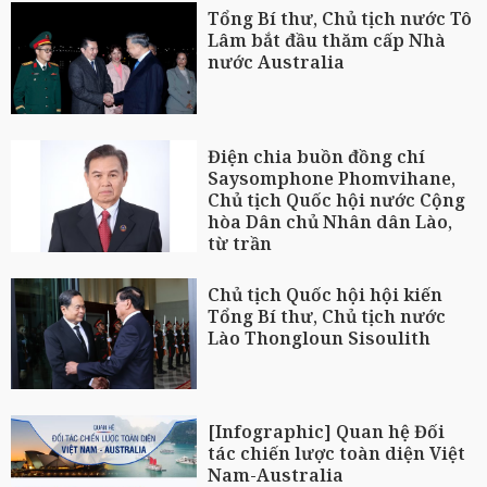
Tổng Bí thư, Chủ tịch nước Tô
Lâm bắt đầu thăm cấp Nhà
nước Australia
Điện chia buồn đồng chí
Saysomphone Phomvihane,
Chủ tịch Quốc hội nước Cộng
hòa Dân chủ Nhân dân Lào,
từ trần
Chủ tịch Quốc hội hội kiến
Tổng Bí thư, Chủ tịch nước
Lào Thongloun Sisoulith
[Infographic] Quan hệ Đối
tác chiến lược toàn diện Việt
Nam-Australia