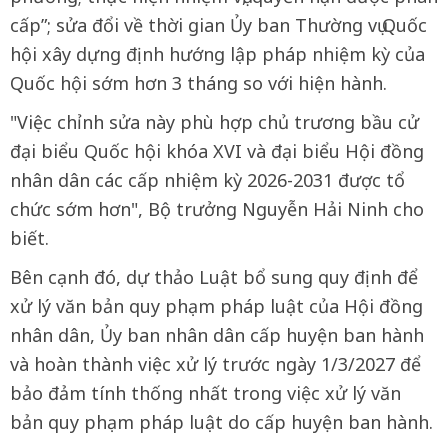
cấp”; sửa đổi về thời gian Ủy ban Thường vụ Quốc
hội xây dựng định hướng lập pháp nhiệm kỳ của
Quốc hội sớm hơn 3 tháng so với hiện hành.
"Việc chỉnh sửa này phù hợp chủ trương bầu cử
đại biểu Quốc hội khóa XVI và đại biểu Hội đồng
nhân dân các cấp nhiệm kỳ 2026-2031 được tổ
chức sớm hơn", Bộ trưởng Nguyễn Hải Ninh cho
biết.
Bên cạnh đó, dự thảo Luật bổ sung quy định để
xử lý văn bản quy phạm pháp luật của Hội đồng
nhân dân, Ủy ban nhân dân cấp huyện ban hành
và hoàn thành việc xử lý trước ngày 1/3/2027 để
bảo đảm tính thống nhất trong việc xử lý văn
bản quy phạm pháp luật do cấp huyện ban hành.