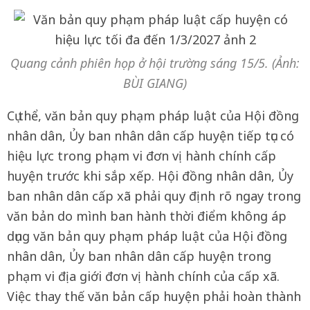
Quang cảnh phiên họp ở hội trường sáng 15/5. (Ảnh:
BÙI GIANG)
Cụ thể, văn bản quy phạm pháp luật của Hội đồng
nhân dân, Ủy ban nhân dân cấp huyện tiếp tục có
hiệu lực trong phạm vi đơn vị hành chính cấp
huyện trước khi sắp xếp. Hội đồng nhân dân, Ủy
ban nhân dân cấp xã phải quy định rõ ngay trong
văn bản do mình ban hành thời điểm không áp
dụng văn bản quy phạm pháp luật của Hội đồng
nhân dân, Ủy ban nhân dân cấp huyện trong
phạm vi địa giới đơn vị hành chính của cấp xã.
Việc thay thế văn bản cấp huyện phải hoàn thành