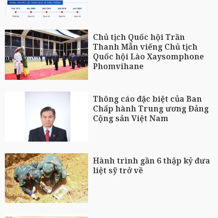
Chủ tịch Quốc hội Trần
Thanh Mẫn viếng Chủ tịch
Quốc hội Lào Xaysomphone
Phomvihane
Thông cáo đặc biệt của Ban
Chấp hành Trung ương Đảng
Cộng sản Việt Nam
Hành trình gần 6 thập kỷ đưa
liệt sỹ trở về