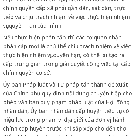
chính quyền cấp xã phải gần dân, sát dân, trực
tiếp và chịu trách nhiệm về việc thực hiện nhiệm
vụ, quyền hạn của mình.
Nếu thực hiện phân cấp thì các cơ quan nhận
phân cấp mới là chủ thể chịu trách nhiệm về việc
thực hiện nhiệm vụ, quyền hạn, có thể lại tạo ra
cấp trung gian trong giải quyết công việc tại cấp
chính quyền cơ sở.
Ủy ban Pháp luật và Tư pháp tán thành đề xuất
của Chính phủ quy định nội dung chuyển tiếp cho
phép văn bản quy phạm pháp luật của Hội đồng
nhân dân, Ủy ban nhân dân cấp huyện tiếp tục có
hiệu lực trong phạm vi địa giới của đơn vị hành
chính cấp huyện trước khi sắp xếp cho đến thời