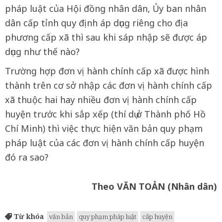
pháp luật của Hội đồng nhân dân, Ủy ban nhân
dân cấp tỉnh quy định áp dụng riêng cho địa
phương cấp xã thì sau khi sáp nhập sẽ được áp
dụng như thế nào?
Trường hợp đơn vị hành chính cấp xã được hình
thành trên cơ sở nhập các đơn vị hành chính cấp
xã thuộc hai hay nhiều đơn vị hành chính cấp
huyện trước khi sắp xếp (thí dụ ở Thành phố Hồ
Chí Minh) thì việc thực hiện văn bản quy phạm
pháp luật của các đơn vị hành chính cấp huyện
đó ra sao?
Theo VĂN TOẢN (Nhân dân)
Từ khóa
văn bản
quy phạm pháp luật
cấp huyện