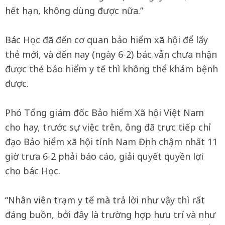
hết hạn, không dùng được nữa.”
Bác Học đã đến cơ quan bảo hiểm xã hội để lấy
thẻ mới, và đến nay (ngày 6-2) bác vẫn chưa nhận
được thẻ bảo hiểm y tế thì không thể khám bệnh
được.
Phó Tổng giám đốc Bảo hiểm Xã hội Việt Nam
cho hay, trước sự việc trên, ông đã trực tiếp chỉ
đạo Bảo hiểm xã hội tỉnh Nam Định chậm nhất 11
giờ trưa 6-2 phải báo cáo, giải quyết quyền lợi
cho bác Học.
“Nhân viên trạm y tế mà trả lời như vậy thì rất
đáng buồn, bởi đây là trường hợp hưu trí và như