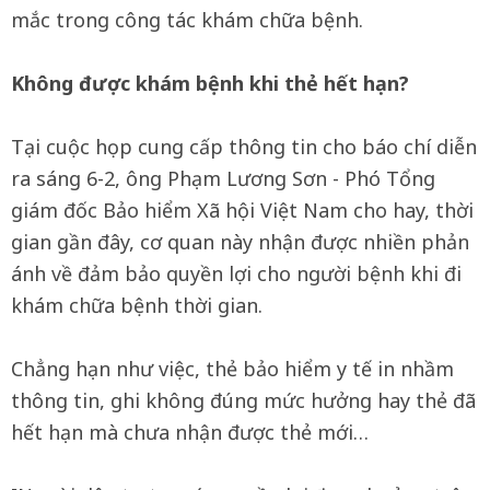
mắc trong công tác khám chữa bệnh.
Không được khám bệnh khi thẻ hết hạn?
Tại cuộc họp cung cấp thông tin cho báo chí diễn
ra sáng 6-2, ông Phạm Lương Sơn - Phó Tổng
giám đốc Bảo hiểm Xã hội Việt Nam cho hay, thời
gian gần đây, cơ quan này nhận được nhiền phản
ánh về đảm bảo quyền lợi cho người bệnh khi đi
khám chữa bệnh thời gian.
Chẳng hạn như việc, thẻ bảo hiểm y tế in nhầm
thông tin, ghi không đúng mức hưởng hay thẻ đã
hết hạn mà chưa nhận được thẻ mới…