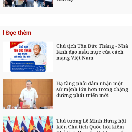
Đọc thêm
Chủ tịch Tôn Đức Thắng - Nhà
lãnh đạo mẫu mực của cách
mạng Việt Nam
Hạ tầng phải đảm nhận một
sứ mệnh lớn hơn trong chặng
đường phát triển mới
Thủ tướng Lê Minh Hưng hội
kiến Chủ tịch Quốc hội kiêm