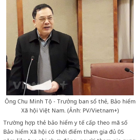
Ông Chu Minh Tộ - Trưởng ban sổ thẻ, Bảo hiểm
Xã hội Việt Nam. (Ảnh: PV/Vietnam+)
Trường hợp thẻ bảo hiểm y tế cấp theo mã số
Bảo hiểm Xã hội có thời điểm tham gia đủ 05