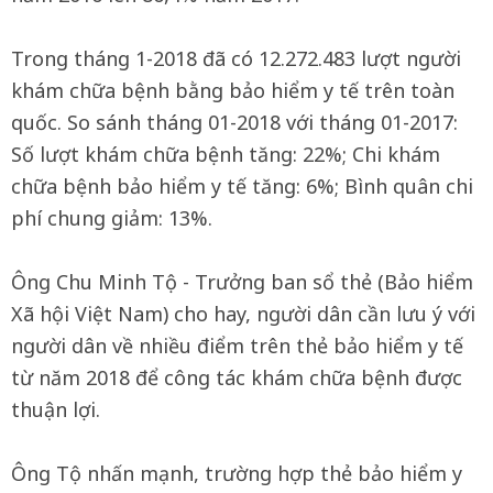
Trong tháng 1-2018 đã có 12.272.483 lượt người
khám chữa bệnh bằng bảo hiểm y tế trên toàn
quốc. So sánh tháng 01-2018 với tháng 01-2017:
Số lượt khám chữa bệnh tăng: 22%; Chi khám
chữa bệnh bảo hiểm y tế tăng: 6%; Bình quân chi
phí chung giảm: 13%.
Ông Chu Minh Tộ - Trưởng ban sổ thẻ (Bảo hiểm
Xã hội Việt Nam) cho hay, người dân cần lưu ý với
người dân về nhiều điểm trên thẻ bảo hiểm y tế
từ năm 2018 để công tác khám chữa bệnh được
thuận lợi.
Ông Tộ nhấn mạnh, trường hợp thẻ bảo hiểm y