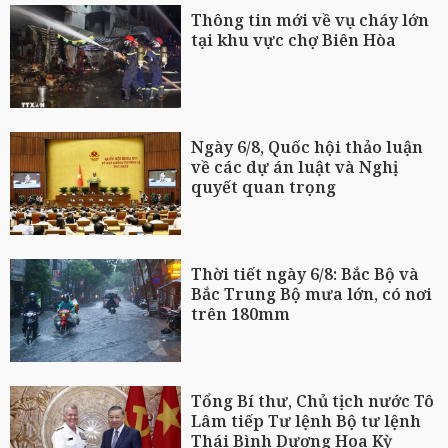
Thông tin mới về vụ cháy lớn
tại khu vực chợ Biên Hòa
Ngày 6/8, Quốc hội thảo luận
về các dự án luật và Nghị
quyết quan trọng
Thời tiết ngày 6/8: Bắc Bộ và
Bắc Trung Bộ mưa lớn, có nơi
trên 180mm
Tổng Bí thư, Chủ tịch nước Tô
Lâm tiếp Tư lệnh Bộ tư lệnh
Thái Bình Dương Hoa Kỳ