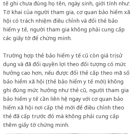
tế ghi chưa đúng họ tên, ngày sinh, giới tính như:
Tờ khai của người tham gia, cơ quan bảo hiểm xã
hội có trách nhiệm điều chỉnh và đổi thẻ bảo
hiểm y tế, người tham gia không phải cung cấp
các giấy tờ để chứng minh.
Trường hợp thẻ bảo hiểm y tế cũ còn giá trị sử
dụng và đã đổi quyền lợi theo đối tượng có mức
hưởng cao hơn, nếu được đổi thẻ cấp theo mã số
bảo hiểm xã hội (thẻ bảo hiểm y tế mới) không
ghi đúng mức hưởng như thẻ cũ, người tham gia
bảo hiểm y tế cần liên hệ ngay với cơ quan bảo
hiểm xã hội nơi cấp thẻ mới để điều chỉnh theo
thẻ đã cấp trước đó mà không phải cung cấp
thêm giấy tờ chứng minh.