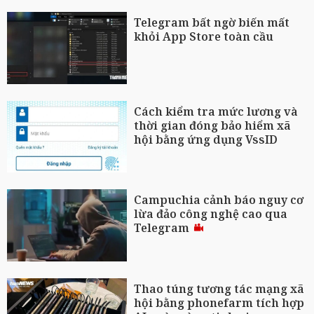
Telegram bất ngờ biến mất
khỏi App Store toàn cầu
Cách kiểm tra mức lương và
thời gian đóng bảo hiểm xã
hội bằng ứng dụng VssID
Campuchia cảnh báo nguy cơ
lừa đảo công nghệ cao qua
Telegram
Thao túng tương tác mạng xã
hội bằng phonefarm tích hợp