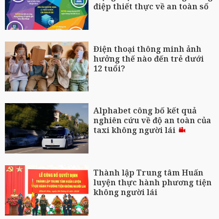
điệp thiết thực về an toàn số
Điện thoại thông minh ảnh
hưởng thế nào đến trẻ dưới
12 tuổi?
Alphabet công bố kết quả
nghiên cứu về độ an toàn của
taxi không người lái
Thành lập Trung tâm Huấn
luyện thực hành phương tiện
không người lái