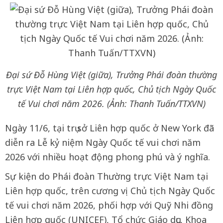
Đại sứ Đỗ Hùng Việt (giữa), Trưởng Phái đoàn thường
trực Việt Nam tại Liên hợp quốc, Chủ tịch Ngày Quốc
tế Vui chơi năm 2026. (Ảnh: Thanh Tuấn/TTXVN)
Ngày 11/6, tại trụ sở Liên hợp quốc ở New York đã
diễn ra Lễ kỷ niệm Ngày Quốc tế vui chơi năm
2026 với nhiều hoạt động phong phú và ý nghĩa.
Sự kiện do Phái đoàn Thường trực Việt Nam tại
Liên hợp quốc, trên cương vị Chủ tịch Ngày Quốc
tế vui chơi năm 2026, phối hợp với Quỹ Nhi đồng
Liên hợp quốc (UNICEF), Tổ chức Giáo dục, Khoa