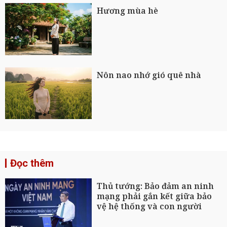
Hương mùa hè
Nôn nao nhớ gió quê nhà
Đọc thêm
Thủ tướng: Bảo đảm an ninh
mạng phải gắn kết giữa bảo
vệ hệ thống và con người