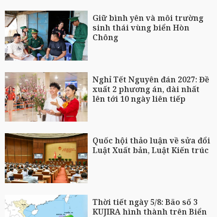
Giữ bình yên và môi trường
sinh thái vùng biển Hòn
Chông
Nghỉ Tết Nguyên đán 2027: Đề
xuất 2 phương án, dài nhất
lên tới 10 ngày liên tiếp
Quốc hội thảo luận về sửa đổi
Luật Xuất bản, Luật Kiến trúc
Thời tiết ngày 5/8: Bão số 3
KUJIRA hình thành trên Biển