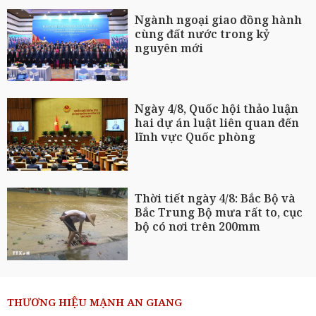
Ngành ngoại giao đồng hành
cùng đất nước trong kỷ
nguyên mới
Ngày 4/8, Quốc hội thảo luận
hai dự án luật liên quan đến
lĩnh vực Quốc phòng
Thời tiết ngày 4/8: Bắc Bộ và
Bắc Trung Bộ mưa rất to, cục
bộ có nơi trên 200mm
THƯƠNG HIỆU MẠNH AN GIANG