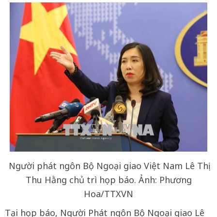
Người phát ngôn Bộ Ngoại giao Việt Nam Lê Thị
Thu Hằng chủ trì họp báo. Ảnh: Phương
Hoa/TTXVN
Tại họp báo, Người Phát ngôn Bộ Ngoại giao Lê