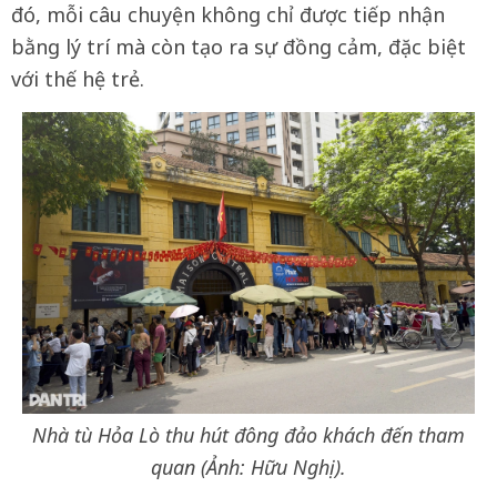
đó, mỗi câu chuyện không chỉ được tiếp nhận
bằng lý trí mà còn tạo ra sự đồng cảm, đặc biệt
với thế hệ trẻ.
Nhà tù Hỏa Lò thu hút đông đảo khách đến tham
quan (Ảnh: Hữu Nghị).