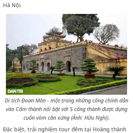
Hà Nội.
Di tích Đoan Môn - một trong những cổng chính dẫn
vào Cấm thành nổi bật với 5 cổng thành được dựng
cuốn vòm cân xứng (Ảnh: Hữu Nghị).
Đặc biệt, trải nghiệm tour đêm tại Hoàng thành