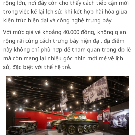
rộng lớn, nơi đây còn cho thấy cách tiếp cận mới
trong việc kể lại lịch sử, khi kết hợp hài hòa giữa
kiến trúc hiện đại và công nghệ trưng bày.
Với mức giá vé khoảng 40.000 đồng, không gian
rộng rãi cùng cách trưng bày hiện đại, địa điểm
này không chỉ phù hợp để tham quan trong dịp lễ
mà còn mang lại nhiều góc nhìn mới mẻ về lịch
sử, đặc biệt với thế hệ trẻ.