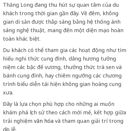
Thăng Long đang thu hút sự quan tâm của du
khách trong thời gian gần đây. Về đêm, không
gian di sản được thắp sáng bằng hệ thống ánh
sáng nghệ thuật, mang đến một diện mạo hoàn
toàn khác biệt.
Du khách có thể tham gia các hoạt động như tìm
hiểu nghi thức cung đình, dâng hương tưởng
niệm các bậc đế vương, thưởng thức trà sen và
bánh cung đình, hay chiêm ngưỡng các chương
trình biểu diễn tái hiện không gian hoàng cung
xưa.
Đây là lựa chọn phù hợp cho những ai muốn
khám phá lịch sử theo cách mới mẻ, kết hợp giữa
trải nghiệm
văn hóa
và tham quan giải trí trong
dịp lễ.