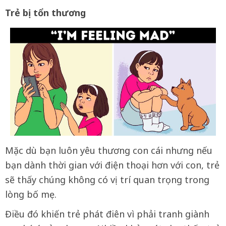
Trẻ bị tổn thương
Mặc dù bạn luôn yêu thương con cái nhưng nếu
bạn dành thời gian với điện thoại hơn với con, trẻ
sẽ thấy chúng không có vị trí quan trọng trong
lòng bố mẹ.
Điều đó khiến trẻ phát điên vì phải tranh giành