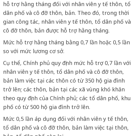
hỗ trợ hằng tháng đối với nhân viên y tế thôn, tổ
dân phố và cô đỡ thôn, bản. Theo đó, trong thời
gian công tác, nhân viên y tế thôn, tổ dân phố và
cô đỡ thôn, bản được hỗ trợ hằng tháng.
Mức hỗ trợ hằng tháng bằng 0,7 lần hoặc 0,5 lần
so với mức lương cơ sở.
Cụ thể, Chính phủ quy định mức hỗ trợ 0,7 lần với
nhân viên y tế thôn, tổ dân phố và cô đỡ thôn,
bản làm việc tại các thôn có từ 350 hộ gia đình
trở lên; các thôn, bản tại các xã vùng khó khăn
theo quy định của Chính phủ; các tổ dân phố, khu
phố có từ 500 hộ gia đình trở lên.
Mức 0,5 lần áp dụng đối với nhân viên y tế thôn,
tổ dân phố và cô đỡ thôn, bản làm việc tại thôn,