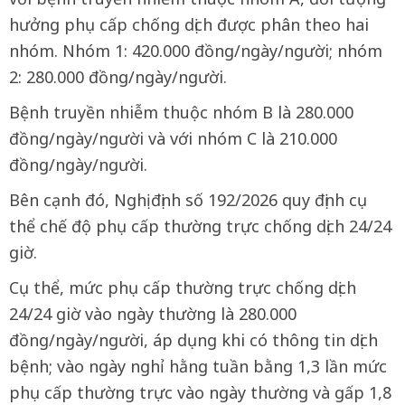
hưởng phụ cấp chống dịch được phân theo hai
nhóm. Nhóm 1: 420.000 đồng/ngày/người; nhóm
2: 280.000 đồng/ngày/người.
Bệnh truyền nhiễm thuộc nhóm B là 280.000
đồng/ngày/người và với nhóm C là 210.000
đồng/ngày/người.
Bên cạnh đó, Nghị định số 192/2026 quy định cụ
thể chế độ phụ cấp thường trực chống dịch 24/24
giờ.
Cụ thể, mức phụ cấp thường trực chống dịch
24/24 giờ vào ngày thường là 280.000
đồng/ngày/người, áp dụng khi có thông tin dịch
bệnh; vào ngày nghỉ hằng tuần bằng 1,3 lần mức
phụ cấp thường trực vào ngày thường và gấp 1,8