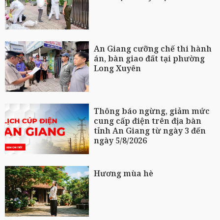
An Giang cưỡng chế thi hành
án, bàn giao đất tại phường
Long Xuyên
Thông báo ngừng, giảm mức
cung cấp điện trên địa bàn
tỉnh An Giang từ ngày 3 đến
ngày 5/8/2026
Hương mùa hè