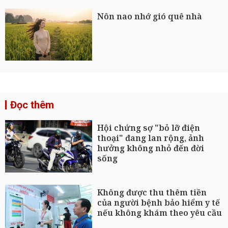
Nôn nao nhớ gió quê nhà
Đọc thêm
Hội chứng sợ "bỏ lỡ điện
thoại" đang lan rộng, ảnh
hưởng không nhỏ đến đời
sống
Không được thu thêm tiền
của người bệnh bảo hiểm y tế
nếu không khám theo yêu cầu