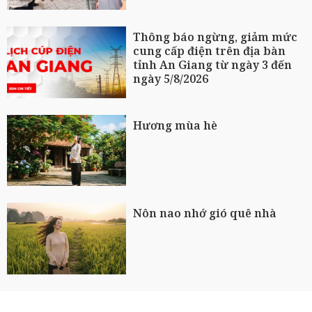
Thông báo ngừng, giảm mức
cung cấp điện trên địa bàn
tỉnh An Giang từ ngày 3 đến
ngày 5/8/2026
Hương mùa hè
Nôn nao nhớ gió quê nhà