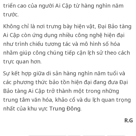
triển cao của người Ai Cập từ hàng nghìn năm
trước.
Không chỉ là nơi trưng bày hiện vật, Đại Bảo tàng
Ai Cập còn ứng dụng nhiều công nghệ hiện đại
như trình chiếu tương tác và mô hình số hóa
nhằm giúp công chúng tiếp cận lịch sử theo cách
trực quan hơn.
Sự kết hợp giữa di sản hàng nghìn năm tuổi và
các phương thức bảo tồn hiện đại đang đưa Đại
Bảo tàng Ai Cập trở thành một trong những
trung tâm văn hóa, khảo cổ và du lịch quan trọng
nhất của khu vực
Trung Đông
.
R.G