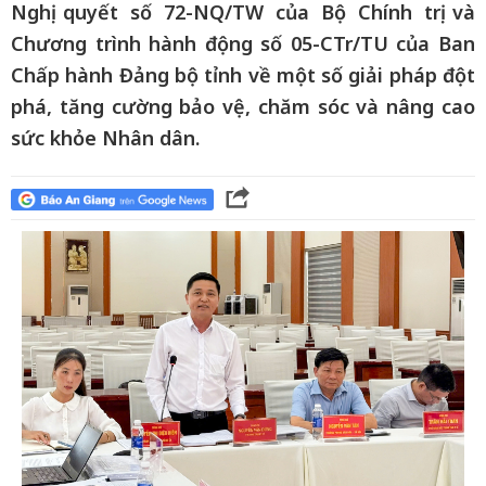
Nghị quyết số 72-NQ/TW của Bộ Chính trị và
Chương trình hành động số 05-CTr/TU của Ban
Chấp hành Đảng bộ tỉnh về một số giải pháp đột
phá, tăng cường bảo vệ, chăm sóc và nâng cao
sức khỏe Nhân dân.