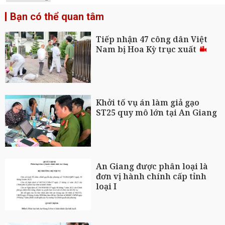
Bạn có thể quan tâm
Tiếp nhận 47 công dân Việt
Nam bị Hoa Kỳ trục xuất
Khởi tố vụ án làm giả gạo
ST25 quy mô lớn tại An Giang
An Giang được phân loại là
đơn vị hành chính cấp tỉnh
loại I