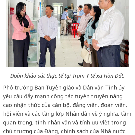
Đoàn khảo sát thực tế tại Trạm Y tế xã Hòn Đất.
Phó trưởng Ban Tuyên giáo và Dân vận Tỉnh ủy
yêu cầu đẩy mạnh công tác tuyên truyền nâng
cao nhận thức của cán bộ, đảng viên, đoàn viên,
hội viên và các tầng lớp Nhân dân về ý nghĩa, tầm
quan trọng, tính nhân văn và tính ưu việt trong
chủ trương của Đảng, chính sách của Nhà nước