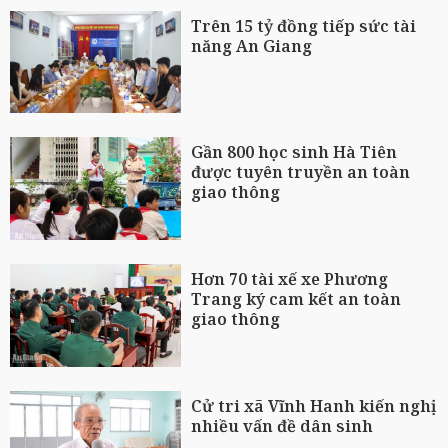
Trên 15 tỷ đồng tiếp sức tài
năng An Giang
Gần 800 học sinh Hà Tiên
được tuyên truyền an toàn
giao thông
Hơn 70 tài xế xe Phương
Trang ký cam kết an toàn
giao thông
Cử tri xã Vĩnh Hanh kiến nghị
nhiều vấn đề dân sinh