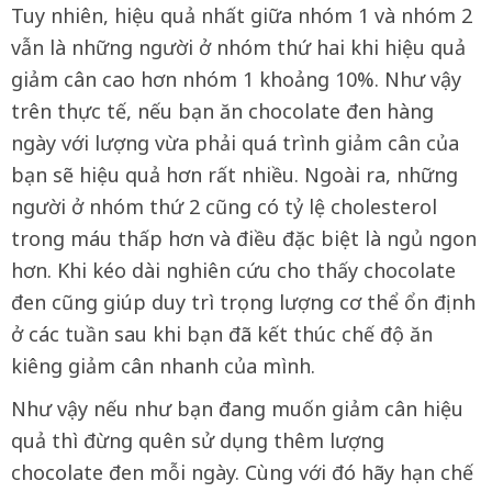
Tuy nhiên, hiệu quả nhất giữa nhóm 1 và nhóm 2
vẫn là những người ở nhóm thứ hai khi hiệu quả
giảm cân cao hơn nhóm 1 khoảng 10%. Như vậy
trên thực tế, nếu bạn ăn chocolate đen hàng
ngày với lượng vừa phải quá trình giảm cân của
bạn sẽ hiệu quả hơn rất nhiều. Ngoài ra, những
người ở nhóm thứ 2 cũng có tỷ lệ cholesterol
trong máu thấp hơn và điều đặc biệt là ngủ ngon
hơn. Khi kéo dài nghiên cứu cho thấy chocolate
đen cũng giúp duy trì trọng lượng cơ thể ổn định
ở các tuần sau khi bạn đã kết thúc chế độ ăn
kiêng giảm cân nhanh của mình.
Như vậy nếu như bạn đang muốn giảm cân hiệu
quả thì đừng quên sử dụng thêm lượng
chocolate đen mỗi ngày. Cùng với đó hãy hạn chế