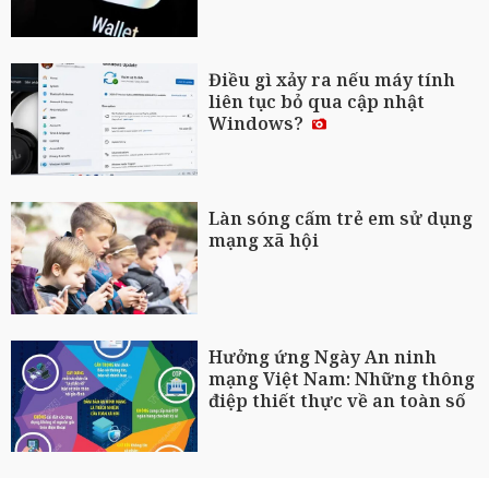
Điều gì xảy ra nếu máy tính
liên tục bỏ qua cập nhật
Windows?
Làn sóng cấm trẻ em sử dụng
mạng xã hội
Hưởng ứng Ngày An ninh
mạng Việt Nam: Những thông
điệp thiết thực về an toàn số