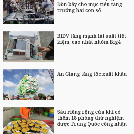
Đòn bẩy cho mục tiêu tăng
trưởng hai con số
BIDV tăng mạnh lãi suất tiết
kiệm, cao nhất nhóm Big4
An Giang tăng tốc xuất khẩu
Sầu riêng rộng cửa khi có
thêm 18 phòng thử nghiệm
được Trung Quốc công nhận