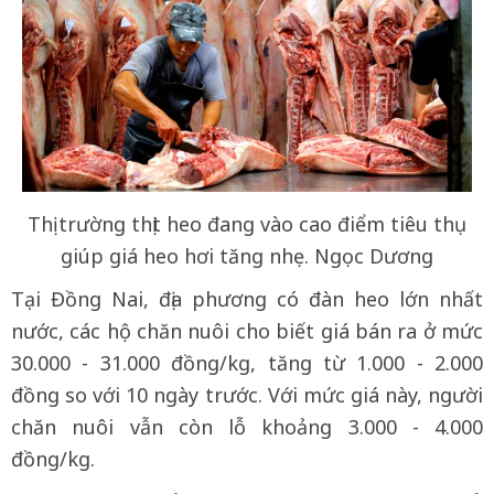
Thị trường thịt heo đang vào cao điểm tiêu thụ
giúp giá heo hơi tăng nhẹ. Ngọc Dương
Tại Đồng Nai, địa phương có đàn heo lớn nhất
nước, các hộ chăn nuôi cho biết giá bán ra ở mức
30.000 - 31.000 đồng/kg, tăng từ 1.000 - 2.000
đồng so với 10 ngày trước. Với mức giá này, người
chăn nuôi vẫn còn lỗ khoảng 3.000 - 4.000
đồng/kg.